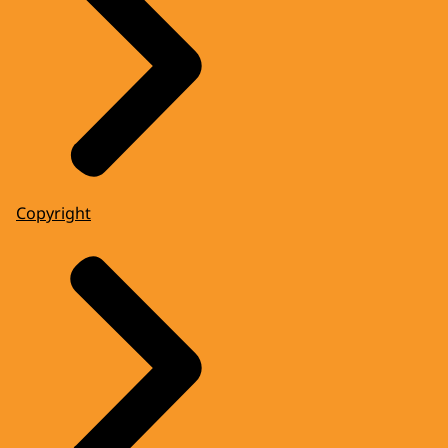
Copyright