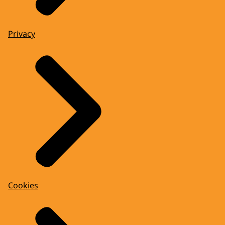
Privacy
Cookies