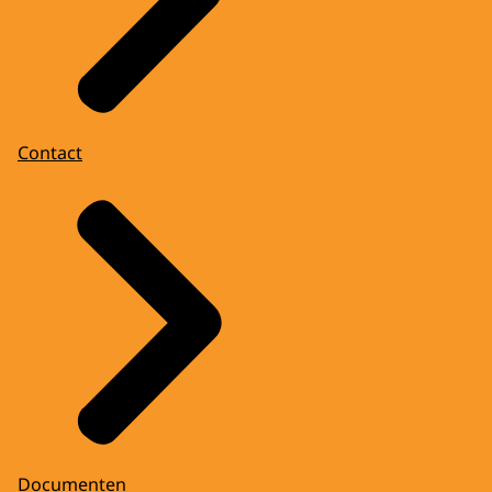
Contact
Documenten