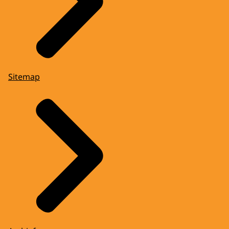
Sitemap