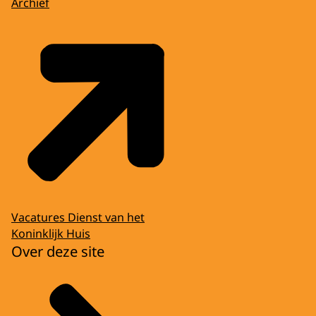
Archief
Vacatures Dienst van het
Koninklijk Huis
Over deze site