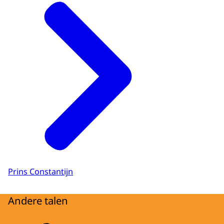
Prins Constantijn
Andere talen