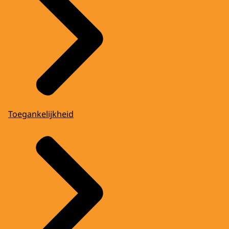
Toegankelijkheid