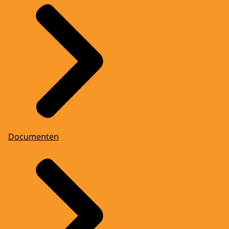
Documenten