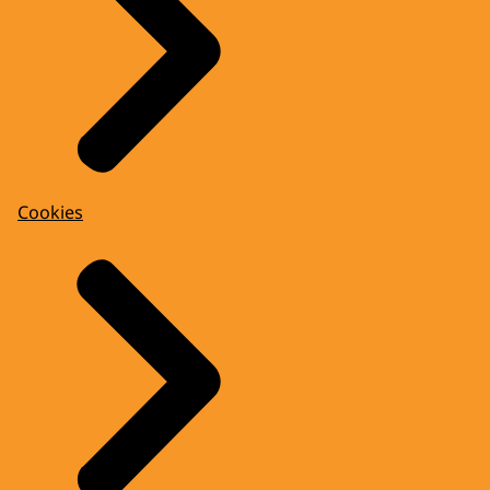
Cookies