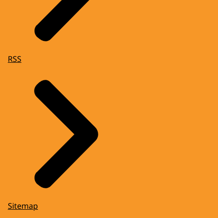
RSS
Sitemap