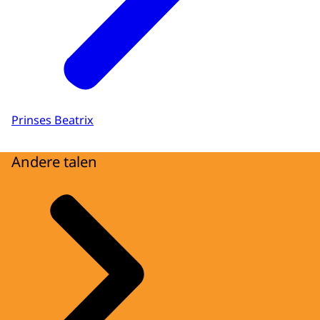
Prinses Beatrix
Andere talen