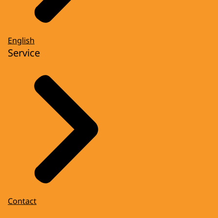
English
Service
Contact