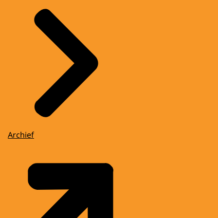
Archief