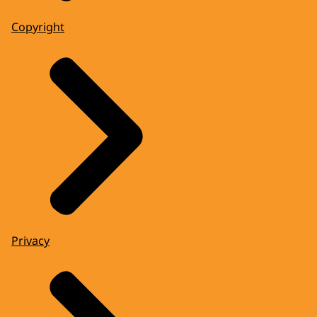
Copyright
Privacy