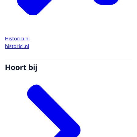
Historici.nl
historici.nl
Hoort bij