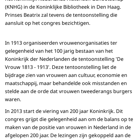
(KNHG) in de Koninklijke Bibliotheek in Den Haag.
Prinses Beatrix zal tevens de tentoonstelling die
aansluit op het congres bezichtigen.
In 1913 organiseerden vrouwenorganisaties ter
gelegenheid van het 100 jarig bestaan van het
Koninkrijk der Nederlanden de tentoonstelling 'De
Vrouw 1813 - 1913'. Deze tentoonstelling liet de
bijdrage zien van vrouwen aan cultuur, economie en
maatschappij, maar behandelde ook misstanden en
stelde aan de orde dat vrouwen tweederangs burgers
waren.
In 2013 start de viering van 200 jaar Koninkrijk. Dit
congres grijpt die gelegenheid aan om de balans op te
maken van de positie van vrouwen in Nederland in de
afgelopen 200 jaar. De lezingen zijn gekoppeld aan de