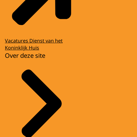
Vacatures Dienst van het
Koninklijk Huis
Over deze site