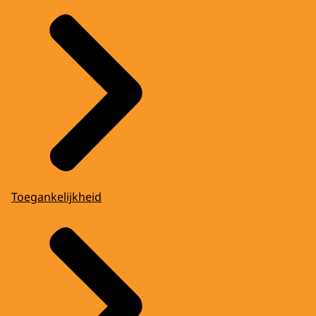
Toegankelijkheid