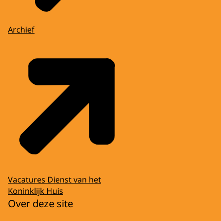
Archief
Vacatures Dienst van het
Koninklijk Huis
Over deze site