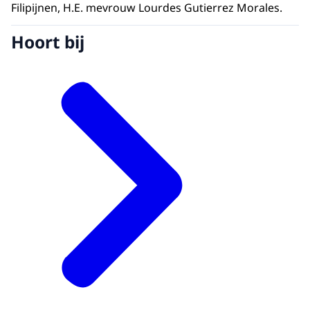
Filipijnen, H.E. mevrouw Lourdes Gutierrez Morales.
Hoort bij