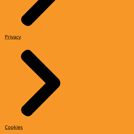
Privacy
Cookies