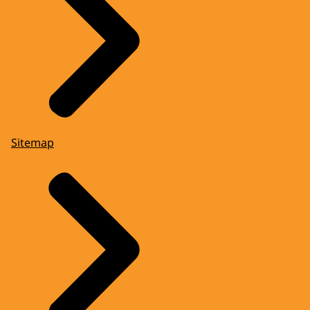
Sitemap