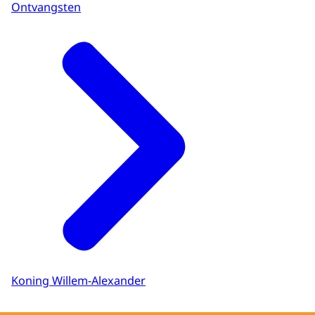
Ontvangsten
Koning Willem-Alexander