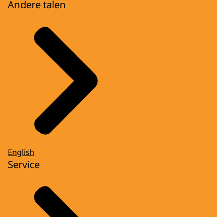
Andere talen
English
Service