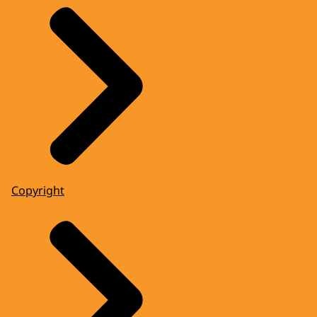
Copyright