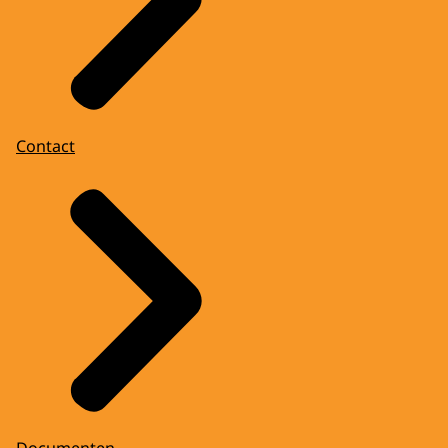
Contact
Documenten