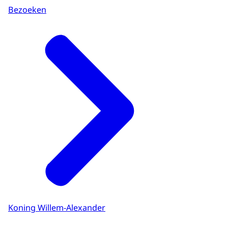
Bezoeken
Koning Willem-Alexander