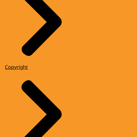
Copyright