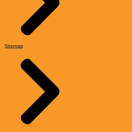
Sitemap