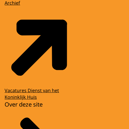
Archief
Vacatures Dienst van het
Koninklijk Huis
Over deze site