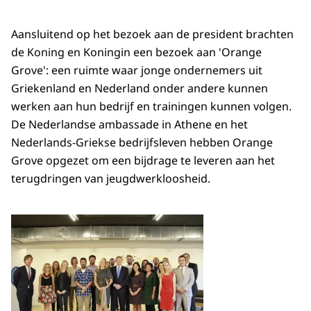
Aansluitend op het bezoek aan de president brachten
de Koning en Koningin een bezoek aan 'Orange
Grove': een ruimte waar jonge ondernemers uit
Griekenland en Nederland onder andere kunnen
werken aan hun bedrijf en trainingen kunnen volgen.
De Nederlandse ambassade in Athene en het
Nederlands-Griekse bedrijfsleven hebben Orange
Grove opgezet om een bijdrage te leveren aan het
terugdringen van jeugdwerkloosheid.
Open de galerij in vergrot