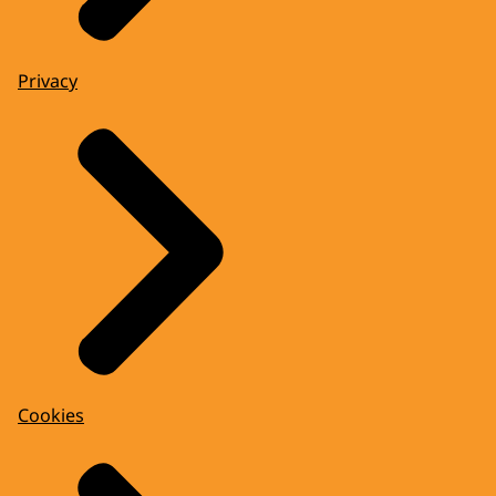
Privacy
Cookies