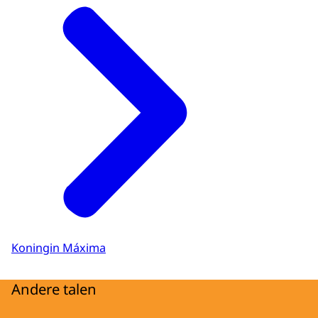
Koningin Máxima
Andere talen