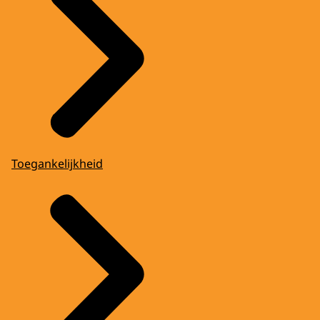
Toegankelijkheid