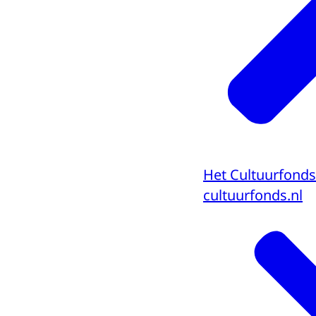
Het Cultuurfonds
cultuurfonds.nl