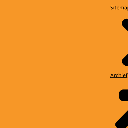
Sitema
Archief