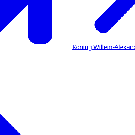
Koning Willem-Alexan