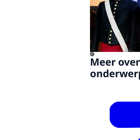
©
Meer over
onderwer