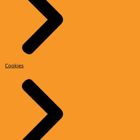
Cookies