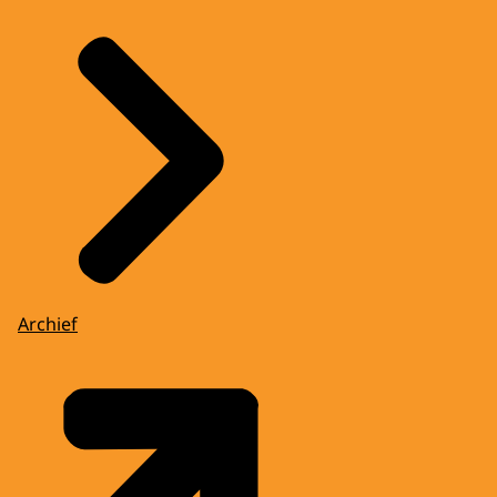
Archief