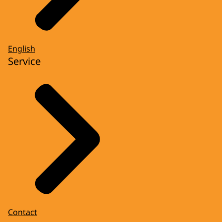
English
Service
Contact