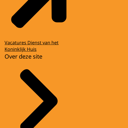
Vacatures Dienst van het
Koninklijk Huis
Over deze site