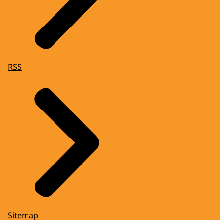
RSS
Sitemap