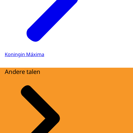
Koningin Máxima
Andere talen