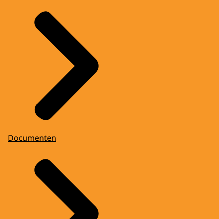
Documenten