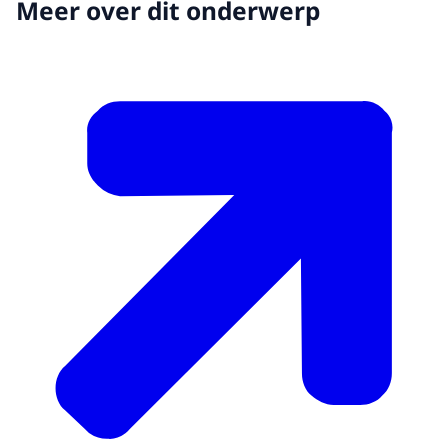
Meer over dit onderwerp