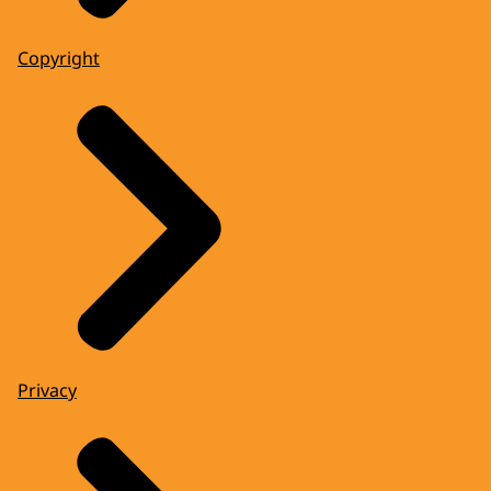
Copyright
Privacy