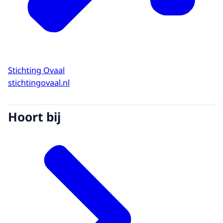
Stichting Ovaal
stichtingovaal.nl
Hoort bij