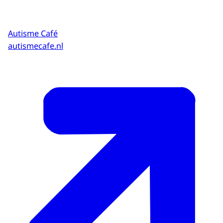
Autisme Café
autismecafe.nl