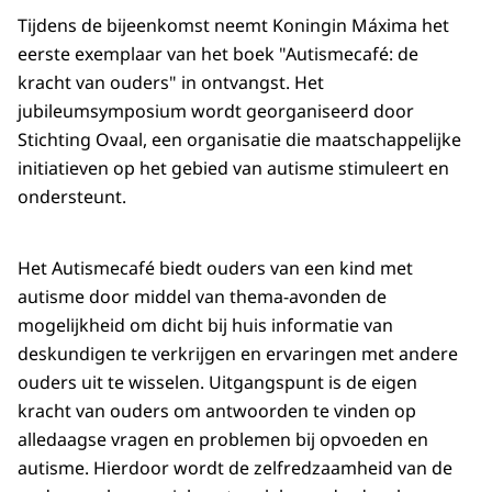
Tijdens de bijeenkomst neemt Koningin Máxima het
eerste exemplaar van het boek "Autismecafé: de
kracht van ouders" in ontvangst. Het
jubileumsymposium wordt georganiseerd door
Stichting Ovaal, een organisatie die maatschappelijke
initiatieven op het gebied van autisme stimuleert en
ondersteunt.
Het Autismecafé biedt ouders van een kind met
autisme door middel van thema-avonden de
mogelijkheid om dicht bij huis informatie van
deskundigen te verkrijgen en ervaringen met andere
ouders uit te wisselen. Uitgangspunt is de eigen
kracht van ouders om antwoorden te vinden op
alledaagse vragen en problemen bij opvoeden en
autisme. Hierdoor wordt de zelfredzaamheid van de