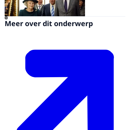
©
Meer over dit onderwerp