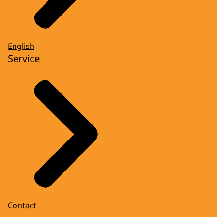
English
Service
Contact