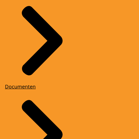
Documenten