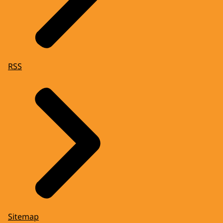
RSS
Sitemap