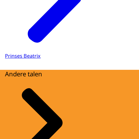
Prinses Beatrix
Andere talen