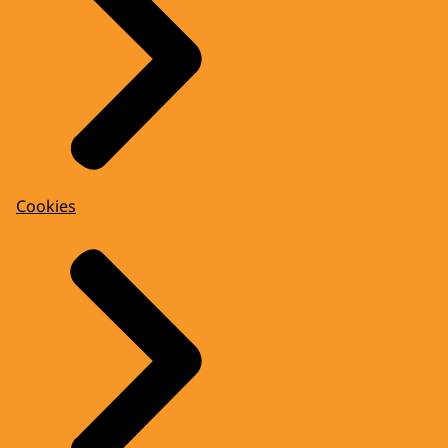
Cookies