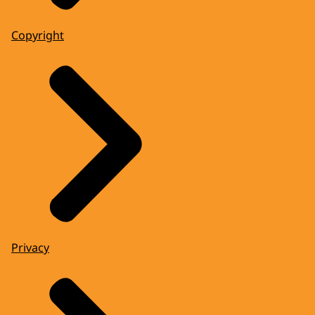
Copyright
Privacy