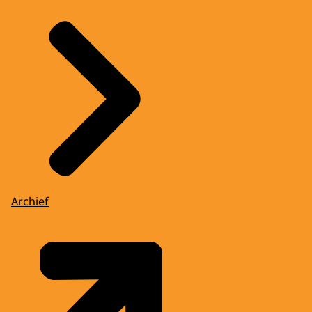
Archief