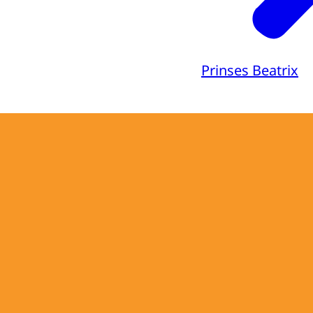
Prinses Beatrix