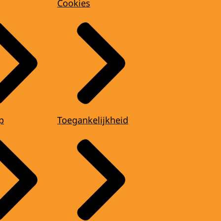
Cookies
p
Toegankelijkheid