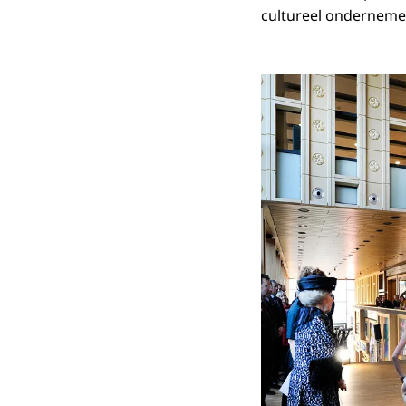
cultureel onderneme