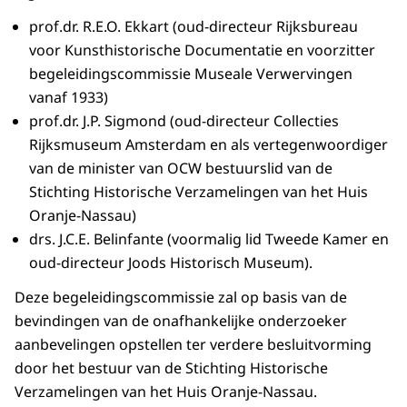
prof.dr. R.E.O. Ekkart (oud-directeur Rijksbureau
voor Kunsthistorische Documentatie en voorzitter
begeleidingscommissie Museale Verwervingen
vanaf 1933)
prof.dr. J.P. Sigmond (oud-directeur Collecties
Rijksmuseum Amsterdam en als vertegenwoordiger
van de minister van OCW bestuurslid van de
Stichting Historische Verzamelingen van het Huis
Oranje-Nassau)
drs. J.C.E. Belinfante (voormalig lid Tweede Kamer en
oud-directeur Joods Historisch Museum).
Deze begeleidingscommissie zal op basis van de
bevindingen van de onafhankelijke onderzoeker
aanbevelingen opstellen ter verdere besluitvorming
door het bestuur van de Stichting Historische
Verzamelingen van het Huis Oranje-Nassau.