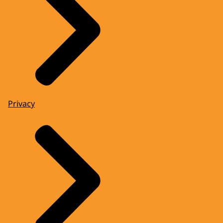
Privacy