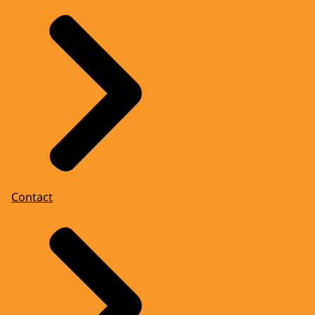
Contact