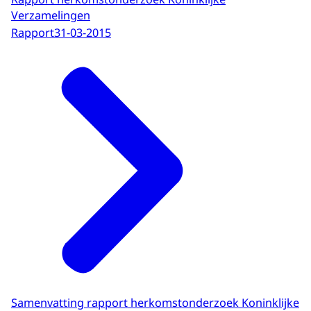
Verzamelingen
Rapport
31-03-2015
Samenvatting rapport herkomstonderzoek Koninklijke