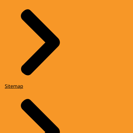
Sitemap