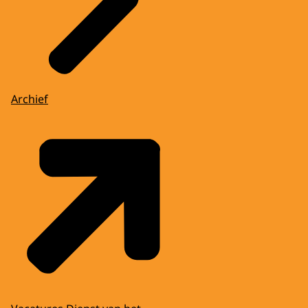
Archief