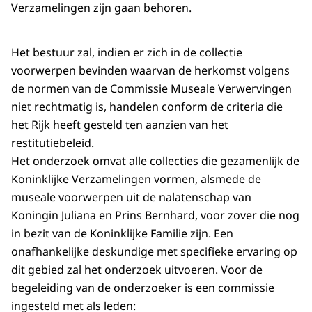
Verzamelingen zijn gaan behoren.
Het bestuur zal, indien er zich in de collectie
voorwerpen bevinden waarvan de herkomst volgens
de normen van de Commissie Museale Verwervingen
niet rechtmatig is, handelen conform de criteria die
het Rijk heeft gesteld ten aanzien van het
restitutiebeleid.
Het onderzoek omvat alle collecties die gezamenlijk de
Koninklijke Verzamelingen vormen, alsmede de
museale voorwerpen uit de nalatenschap van
Koningin Juliana en Prins Bernhard, voor zover die nog
in bezit van de Koninklijke Familie zijn. Een
onafhankelijke deskundige met specifieke ervaring op
dit gebied zal het onderzoek uitvoeren. Voor de
begeleiding van de onderzoeker is een commissie
ingesteld met als leden: