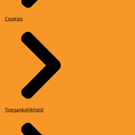
Cookies
Toegankelijkheid