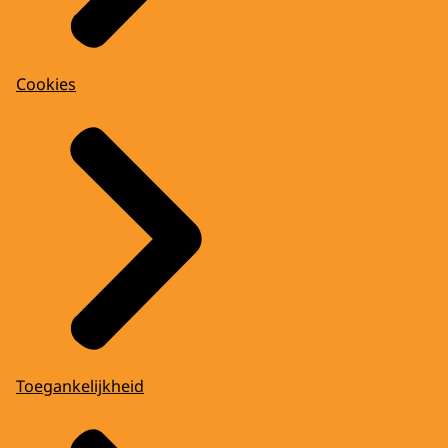
Cookies
Toegankelijkheid