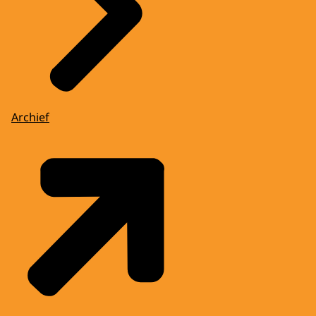
Archief