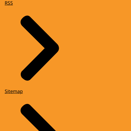
RSS
Sitemap