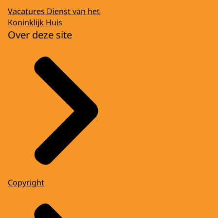
Vacatures Dienst van het
Koninklijk Huis
Over deze site
Copyright