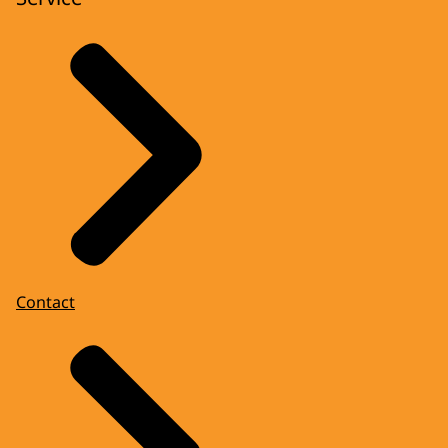
Contact