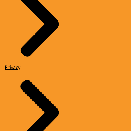
Privacy