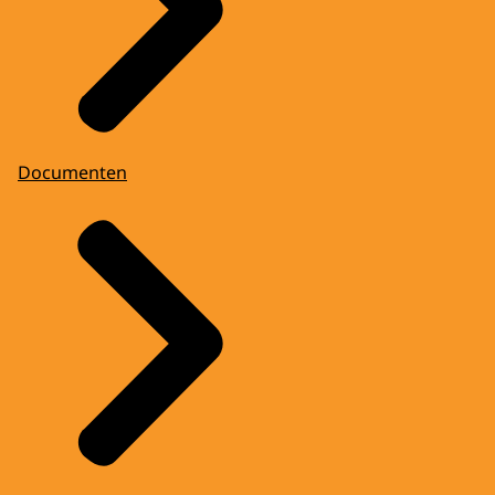
Documenten