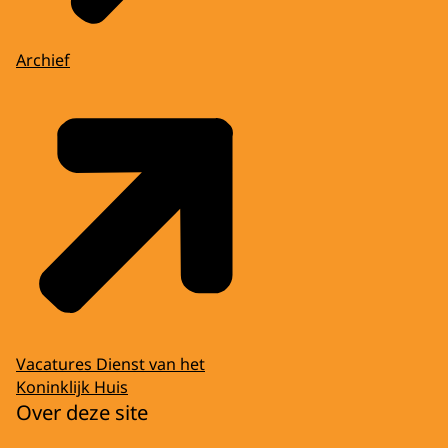
Archief
Vacatures Dienst van het
Koninklijk Huis
Over deze site