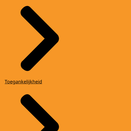
Toegankelijkheid