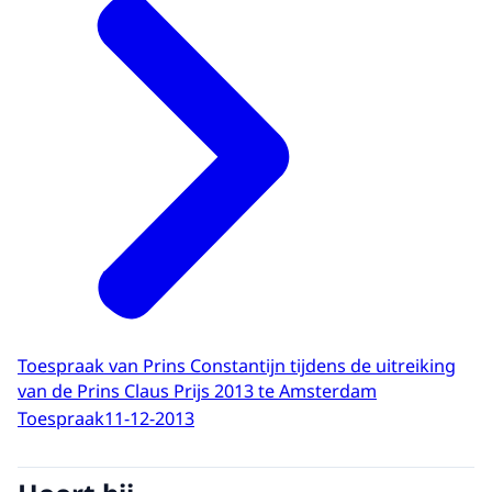
Toespraak van Prins Constantijn tijdens de uitreiking
van de Prins Claus Prijs 2013 te Amsterdam
Toespraak
11-12-2013