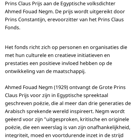
Prins Claus Prijs aan de Egyptische volksdichter
Ahmed Fouad Negm. De prijs wordt uitgereikt door
Prins Constantijn, erevoorzitter van het Prins Claus
Fonds.
Het fonds richt zich op personen en organisaties die
met hun culturele en creatieve initiatieven en
prestaties een positieve invloed hebben op de
ontwikkeling van de maatschappij.
Ahmed Fouad Negm (1929) ontvangt de Grote Prins
Claus Prijs voor zijn in Egyptische spreektaal
geschreven poëzie, die al meer dan drie generaties de
Arabisch sprekende wereld inspireert. Negm wordt
geëerd voor zijn "uitgesproken, kritische en originele
poëzie, die een weerslag is van zijn onafhankelijkheid,
integriteit, moed en voortdurende inzet in de strijd