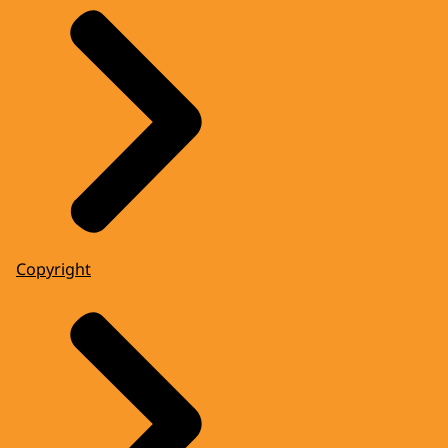
Copyright