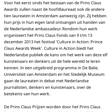
Voor het eerst sinds het bestaan van de Prins Claus
Awards zullen naast de hoofdlaureaat ook de andere
tien laureaten in Amsterdam aanwezig zijn. Zij hebben
hun prijs in hun eigen land ontvangen uit handen van
de Nederlandse ambassadeur. Rondom hun werk
organiseert het Prins Claus Fonds van 9 t/m 13
december 2013 het festival 'Culture in Action: Prince
Claus Awards Week'. Culture in Action biedt het
Nederlandse publiek de kans om het werk van deze elf
kunstenaars en denkers uit de hele wereld te leren
kennen. In een uitgebreid programma in De Balie,
Universiteit van Amsterdam en het Stedelijk Museum
gaan de laureaten in debat met Nederlandse
journalisten, denkers en kunstenaars, over de
betekenis van hun werk.
De Prins Claus Prijzen worden door het Prins Claus