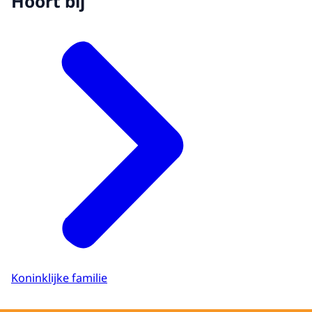
Hoort bij
Koninklijke familie