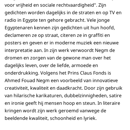
voor vrijheid en sociale rechtvaardigheid". Zijn
gedichten worden dagelijks in de straten en op TV en
radio in Egypte ten gehore gebracht. Vele jonge
Egyptenaren kennen zijn gedichten uit hun hoofd,
declameren ze op straat, citeren ze in graffiti en
posters en geven er in moderne muziek een nieuwe
interpretatie aan. In zijn werk verwoordt Negm de
dromen en zorgen van de gewone man over het
dagelijks leven, over de liefde, armoede en
onderdrukking. Volgens het Prins Claus Fonds is
Ahmed Fouad Negm een voorbeeld van innovatieve
creativiteit, kwaliteit en daadkracht. Door zijn gebruik
van hilarische karikaturen, dubbelzinnigheden, satire
en ironie geeft hij mensen hoop en steun. In literaire
kringen wordt zijn werk geroemd vanwege de
beeldende kwaliteit, schoonheid en lyriek.