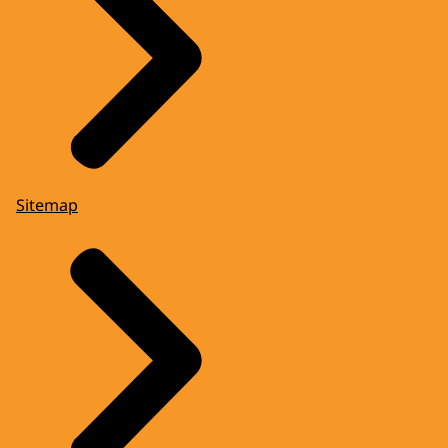
Sitemap