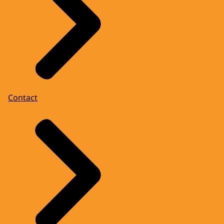
Contact