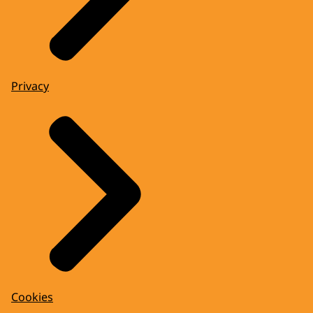
Privacy
Cookies