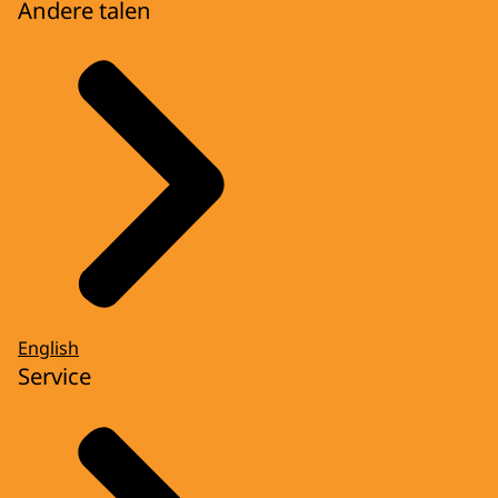
Andere talen
English
Service