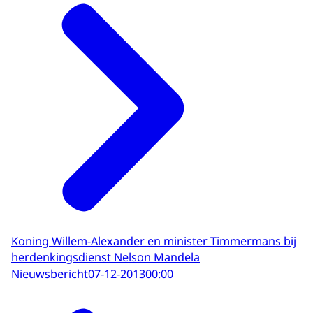
Koning Willem-Alexander en minister Timmermans bij
herdenkingsdienst Nelson Mandela
Nieuwsbericht
07-12-2013
00:00