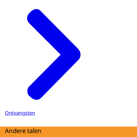
Ontvangsten
Andere talen