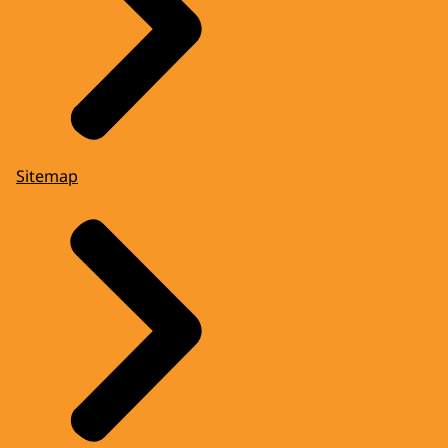
Sitemap