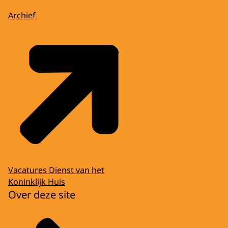
Archief
Vacatures Dienst van het
Koninklijk Huis
Over deze site