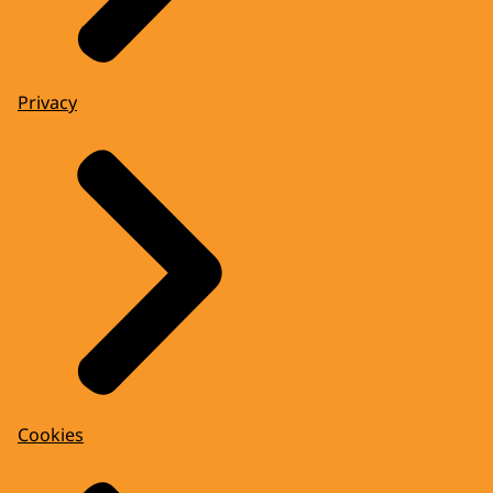
Privacy
Cookies