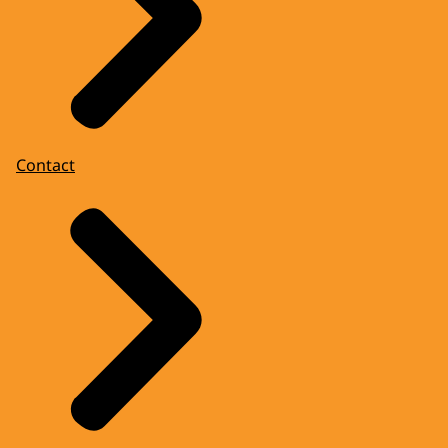
Contact