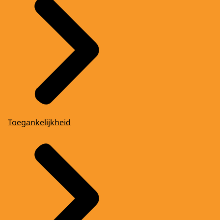
Toegankelijkheid