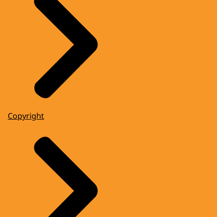
Copyright