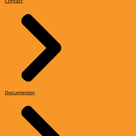
Contact
Documenten