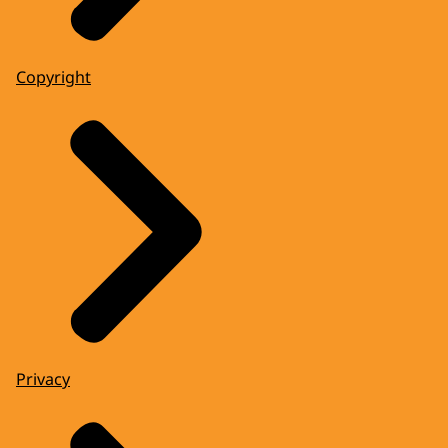
Copyright
Privacy