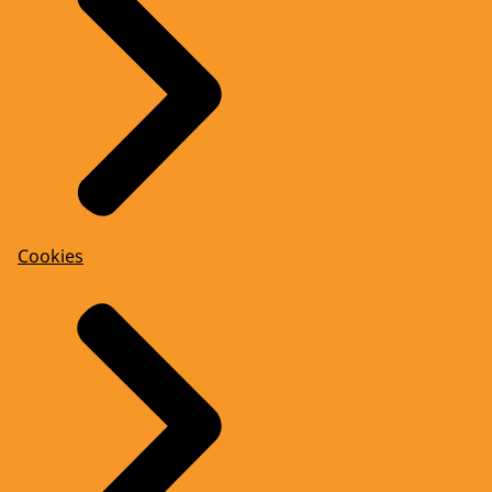
Cookies