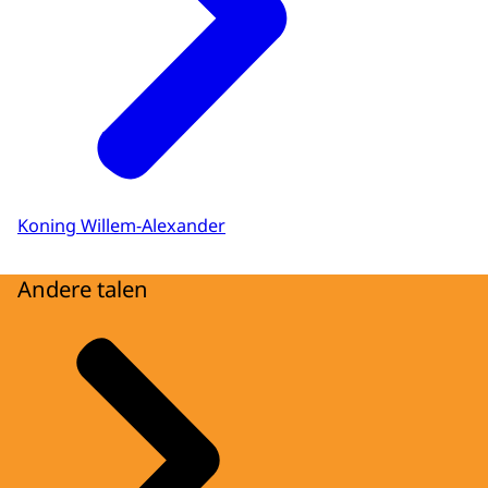
Koning Willem-Alexander
Andere talen