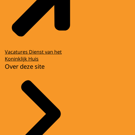
Vacatures Dienst van het
Koninklijk Huis
Over deze site