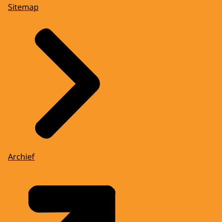
Sitemap
Archief