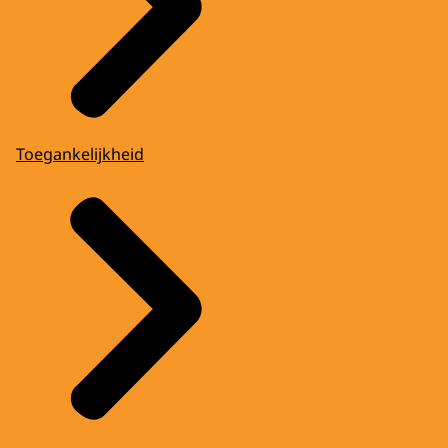
Toegankelijkheid