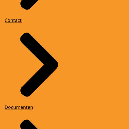
Contact
Documenten