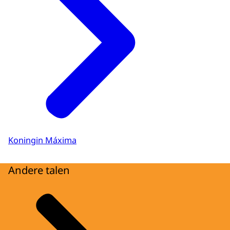
Koningin Máxima
Andere talen