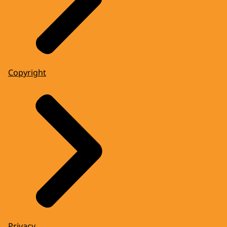
Copyright
Privacy