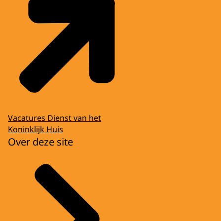
Vacatures Dienst van het
Koninklijk Huis
Over deze site