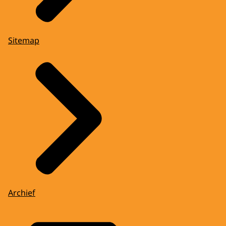
Sitemap
Archief