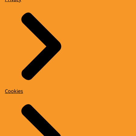
Cookies