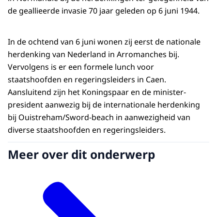
de geallieerde invasie 70 jaar geleden op 6 juni 1944.
In de ochtend van 6 juni wonen zij eerst de nationale
herdenking van Nederland in Arromanches bij.
Vervolgens is er een formele lunch voor
staatshoofden en regeringsleiders in Caen.
Aansluitend zijn het Koningspaar en de minister-
president aanwezig bij de internationale herdenking
bij Ouistreham/Sword-beach in aanwezigheid van
diverse staatshoofden en regeringsleiders.
Meer over dit onderwerp