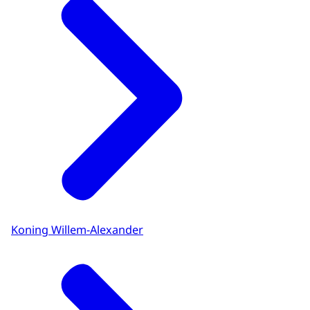
Koning Willem-Alexander