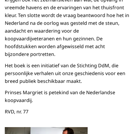
vreemde havens en de ervaringen van het thuisfront
kleur. Ten slotte wordt de vraag beantwoord hoe het in
Nederland na de oorlog was gesteld met de steun,
aandacht en waardering voor de
koopvaardijveteranen en hun gezinnen. De
hoofdstukken worden afgewisseld met acht
bijzondere portretten.
Het boek is een initiatief van de Stichting DdM, die
persoonlijke verhalen uit onze geschiedenis voor een
breed publiek beschikbaar maakt.
Prinses Margriet is petekind van de Nederlandse
koopvaardij.
RVD, nr. 77
Open de galerij in vergrot