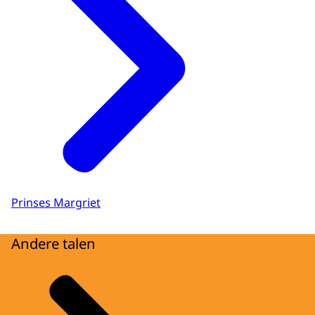
Prinses Margriet
Andere talen