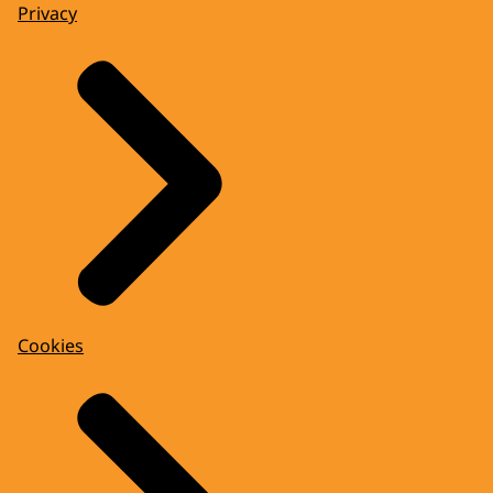
Privacy
Cookies