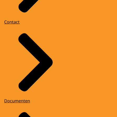
Contact
Documenten