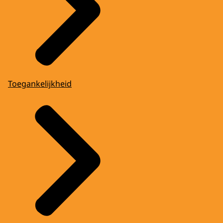
Toegankelijkheid