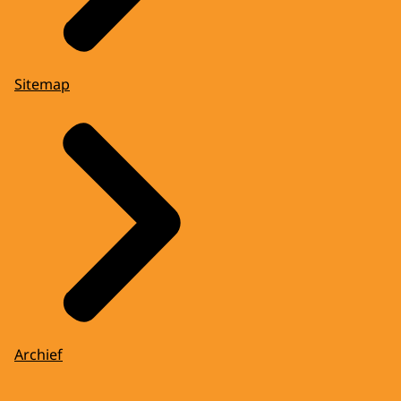
Sitemap
Archief