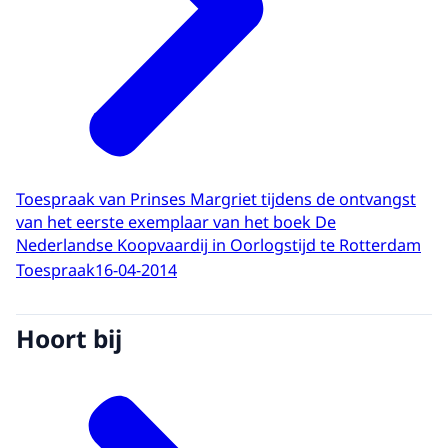
Toespraak van Prinses Margriet tijdens de ontvangst
van het eerste exemplaar van het boek De
Nederlandse Koopvaardij in Oorlogstijd te Rotterdam
Toespraak
16-04-2014
Hoort bij