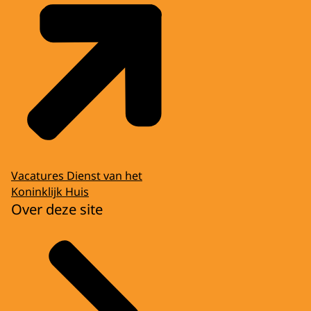
Vacatures Dienst van het
Koninklijk Huis
Over deze site