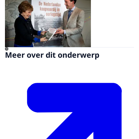
©
Meer over dit onderwerp