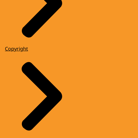
Copyright