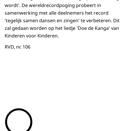
wordt'. De wereldrecordpoging probeert in
samenwerking met alle deelnemers het record
'tegelijk samen dansen en zingen' te verbeteren. Dit
zal gedaan worden op het liedje 'Doe de Kanga' van
Kinderen voor Kinderen.
RVD, nr. 106