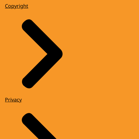
Copyright
Privacy