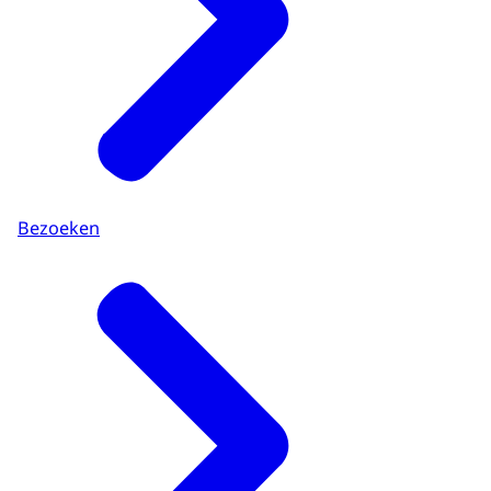
Bezoeken