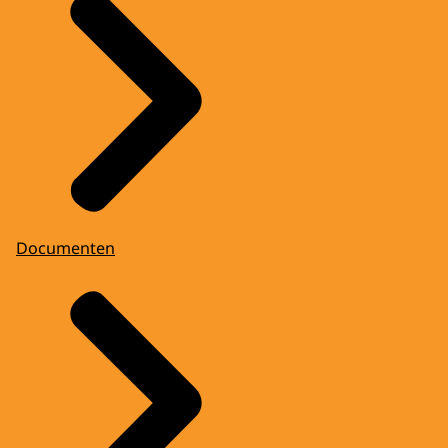
Documenten