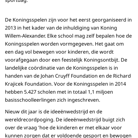
sportdag.
De Koningsspelen zijn voor het eerst georganiseerd in
2013 in het kader van de inhuldiging van Koning
Willem-Alexander. Elke school mag zelf bepalen hoe de
Koningsspelen worden vormgegeven. Het gaat om
een dag vol bewegen voor kinderen, die wordt
voorafgegaan door een feestelijk Koningsontbijt. De
landelijke coördinatie van de Koningsspelen is in
handen van de Johan Cruyff Foundation en de Richard
Krajicek Foundation. Voor de Koningsspelen in 2014
hebben 5.427 scholen met in totaal 1,1 miljoen
basisschoolleerlingen zich ingeschreven.
Nieuw dit jaar is de ideeënwedstrijd en de
wereldrecordpoging. De ideeënwedstrijd buigt zich
over de vraag 'hoe de kinderen er met elkaar voor
kunnen zorgen dat er voldoende gesport en bewogen