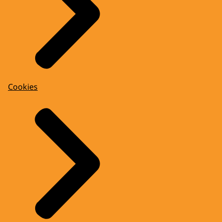
Cookies