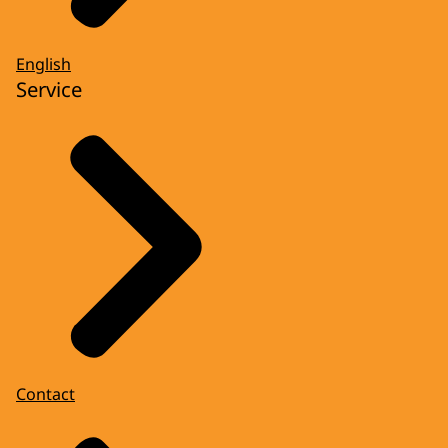
English
Service
Contact