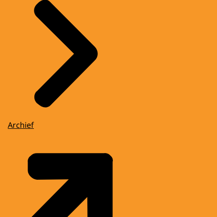
Archief