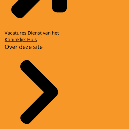
Vacatures Dienst van het
Koninklijk Huis
Over deze site