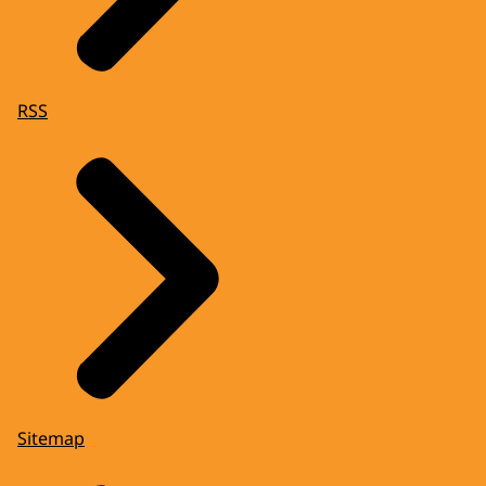
RSS
Sitemap