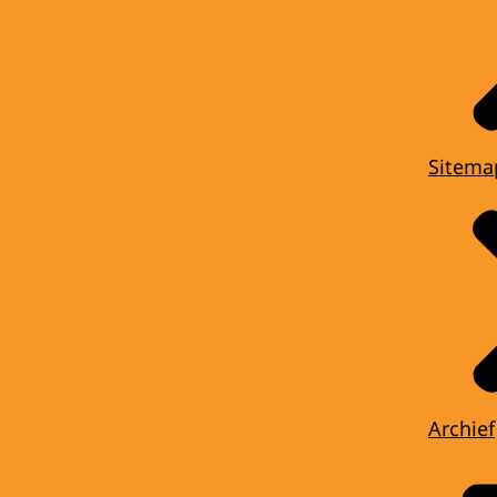
Sitema
Archief