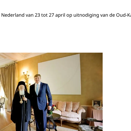
 Nederland van 23 tot 27 april op uitnodiging van de Oud-K
Open de galerij 