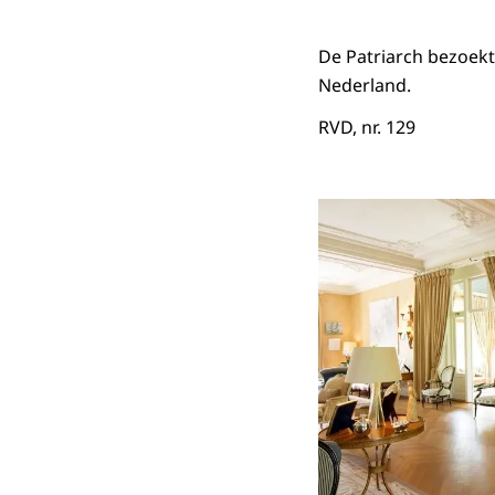
De Patriarch bezoekt
Nederland.
RVD, nr. 129