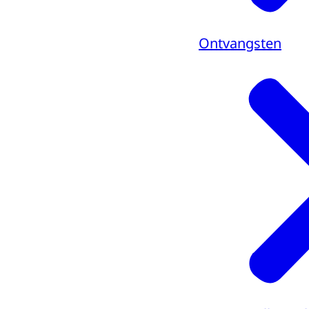
Ontvangsten