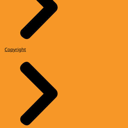
Copyright