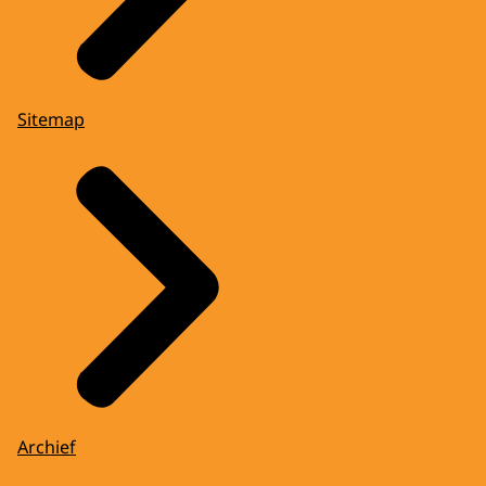
Sitemap
Archief