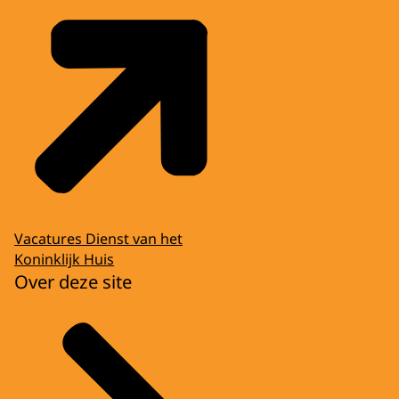
Vacatures Dienst van het
Koninklijk Huis
Over deze site