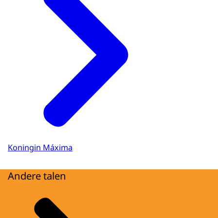
Koningin Máxima
Andere talen