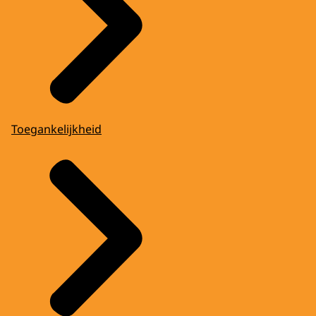
Toegankelijkheid