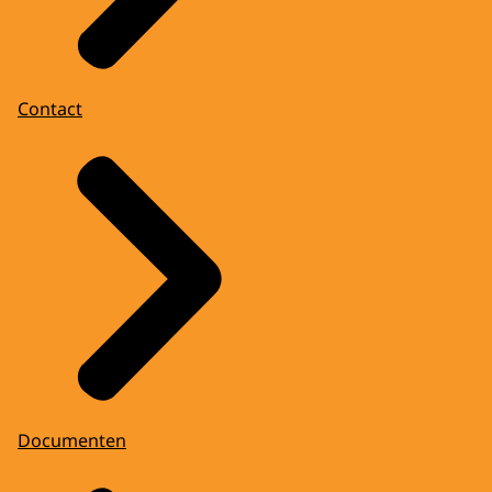
Contact
Documenten