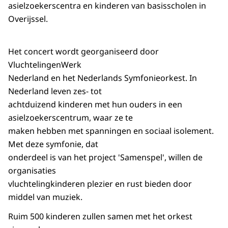
asielzoekerscentra en kinderen van basisscholen in
Overijssel.
Het concert wordt georganiseerd door
VluchtelingenWerk
Nederland en het Nederlands Symfonieorkest. In
Nederland leven zes- tot
achtduizend kinderen met hun ouders in een
asielzoekerscentrum, waar ze te
maken hebben met spanningen en sociaal isolement.
Met deze symfonie, dat
onderdeel is van het project 'Samenspel', willen de
organisaties
vluchtelingkinderen plezier en rust bieden door
middel van muziek.
Ruim 500 kinderen zullen samen met het orkest