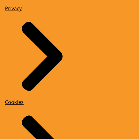
Privacy
Cookies