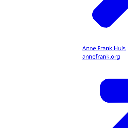
Anne Frank Huis
annefrank.org