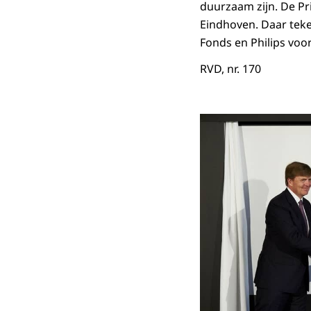
duurzaam zijn. De Pr
Eindhoven. Daar teke
Fonds en Philips voor
RVD, nr. 170