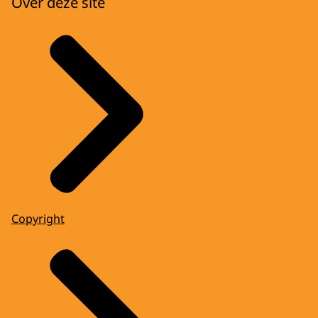
Over deze site
Copyright