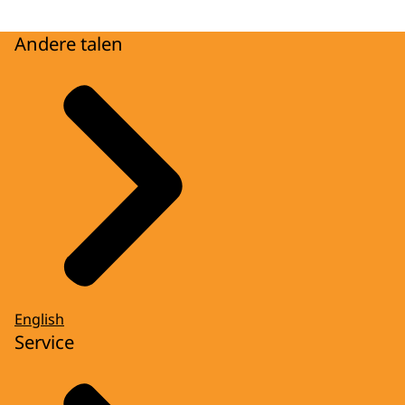
Andere talen
English
Service