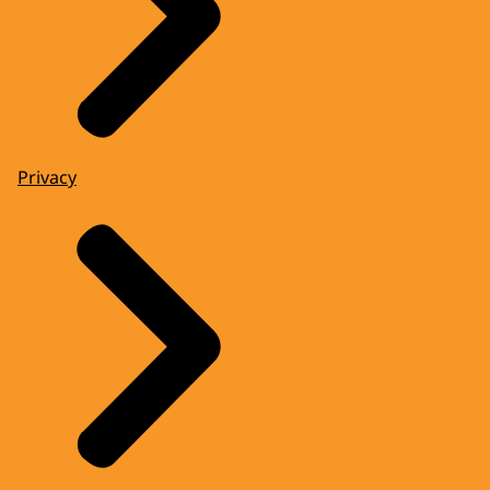
Privacy