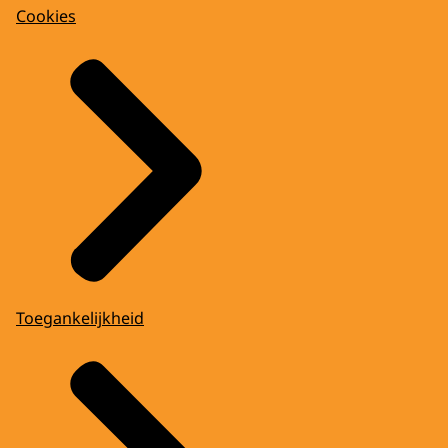
Cookies
Toegankelijkheid