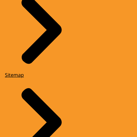
Sitemap