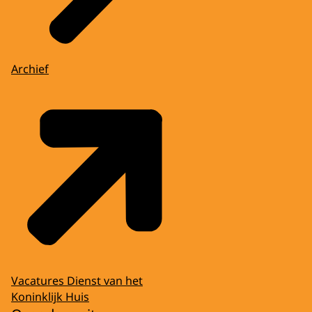
Archief
Vacatures Dienst van het
Koninklijk Huis