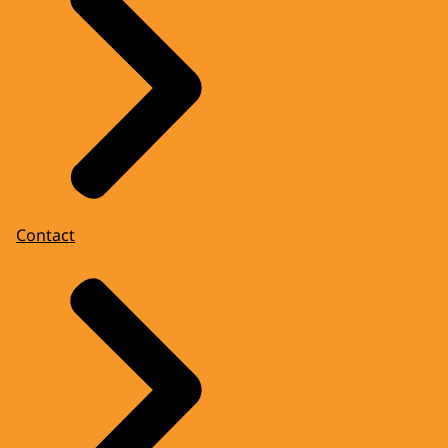
Contact