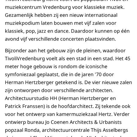
muziekcentrum Vredenburg voor klassieke muziek.
Gezamenlijk hebben zij een nieuw internationaal
muziekpodium laten bouwen met vijf zalen voor
klassiek, pop, jazz en dance. Daardoor kunnen op één
avond vijf verschillende concerten plaatsvinden.
Bijzonder aan het gebouw zijn de pleinen, waardoor
TivoliVredenburg voelt als een stad in een stad. Het 45
meter hoge gebouw is rondom de iconische
symfoniezaal geplaatst, die in de jaren '70 door
Herman Hertzberger getekend is. De vier nieuwe zalen
zijn ontworpen door verschillende architecten.
Architectuurstudio HH (Herman Hertzberger en
Patrick Franssen) is de hoofdarchitect. Zij tekende ook
voor het ontwerp van kamermuziekzaal Hertz. Verder
ontwierp bureau Jo Coenen Architects & Urbanists
popzaal Ronda, architectuurcentrale Thijs Asselbergs