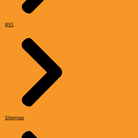
RSS
Sitemap