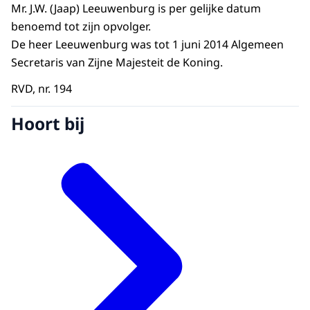
Mr. J.W. (Jaap) Leeuwenburg is per gelijke datum
benoemd tot zijn opvolger.
De heer Leeuwenburg was tot 1 juni 2014 Algemeen
Secretaris van Zijne Majesteit de Koning.
RVD, nr. 194
Hoort bij