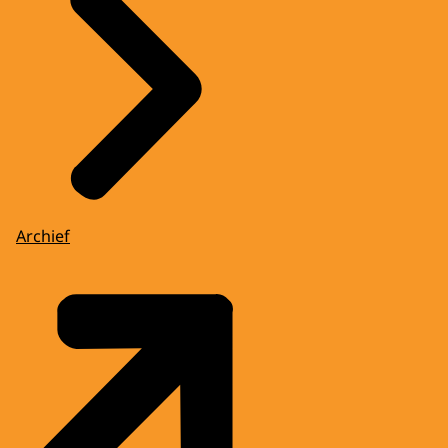
Archief