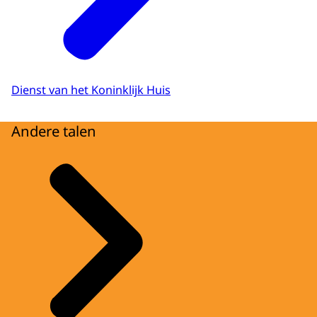
Dienst van het Koninklijk Huis
Andere talen