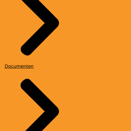
Documenten