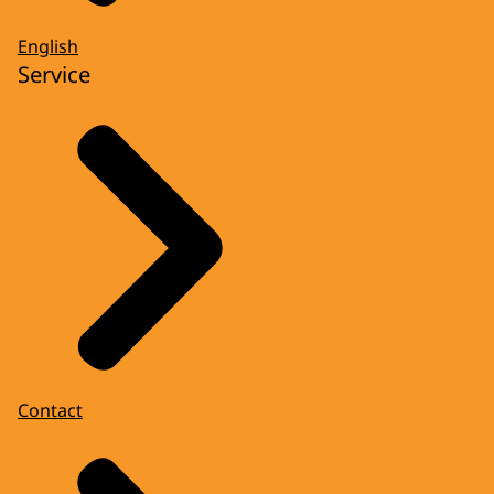
English
Service
Contact