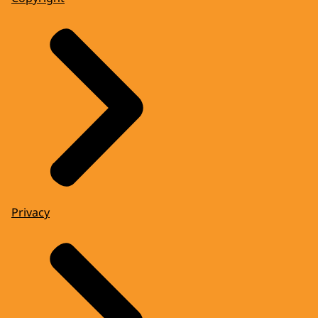
Privacy