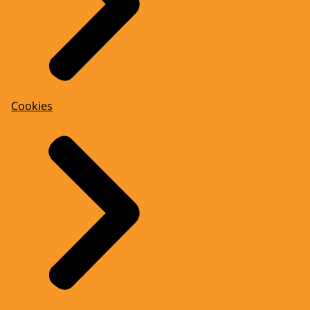
Cookies