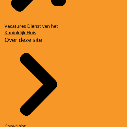
Vacatures Dienst van het
Koninklijk Huis
Over deze site
Copyright