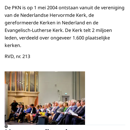
De PKN is op 1 mei 2004 ontstaan vanuit de vereniging
van de Nederlandse Hervormde Kerk, de
gereformeerde Kerken in Nederland en de
Evangelisch-Lutherse Kerk. De Kerk telt 2 miljoen
leden, verdeeld over ongeveer 1.600 plaatselijke
kerken.
RVD, nr. 213
Open de galerij in vergrot
©