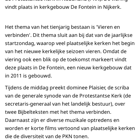
vindt plaats in kerkgebouw De Fontein in Nijkerk.
Het thema van het tienjarig bestaan is 'Vieren en
verbinden'. Dit thema sluit aan bij dat van de jaarlijkse
startzondag, waarop veel plaatselijke kerken het begin
van het nieuwe kerkelijke seizoen vieren. Omdat de
viering ook een blik op de toekomst markeert vindt
deze plaats in De Fontein, een nieuw kerkgebouw dat
in 2011 is gebouwd.
Tijdens de middag preekt dominee Plaisier, de scriba
van de generale synode van de Protestantse Kerk (de
secretaris-generaal van het landelijk bestuur), over
twee Bijbelteksten met het thema verbinden.
Daarnaast zijn er diverse muzikale optredens en
worden er korte films vertoond van plaatselijke kerken
die de diversiteit van de PKN tonen.