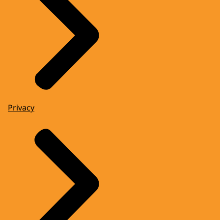
Privacy