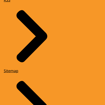
RSS
Sitemap