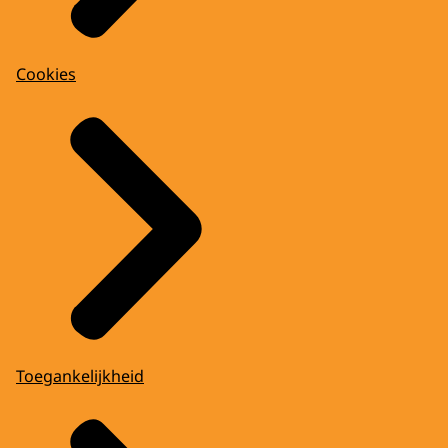
Cookies
Toegankelijkheid