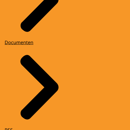
Documenten