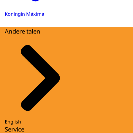
Koningin Máxima
Andere talen
English
Service