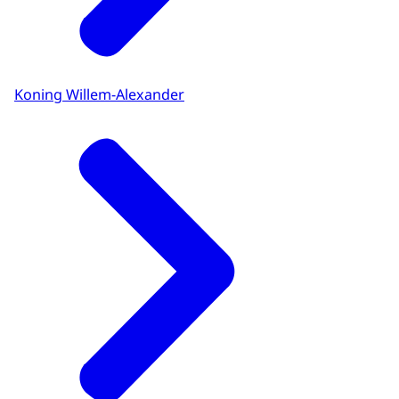
Koning Willem-Alexander