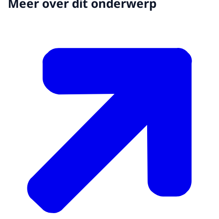
Meer over dit onderwerp