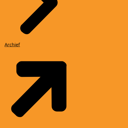
Archief