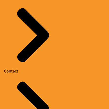
Contact