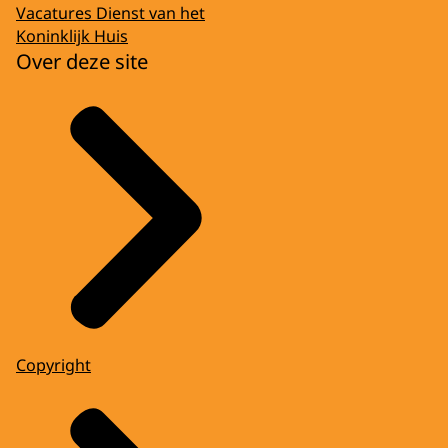
Vacatures Dienst van het
Koninklijk Huis
Over deze site
Copyright