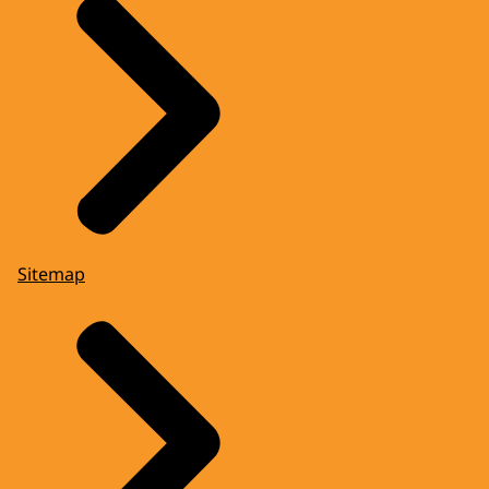
Sitemap