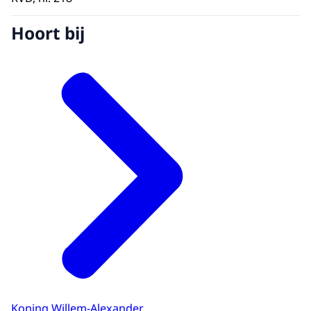
Hoort bij
Koning Willem-Alexander