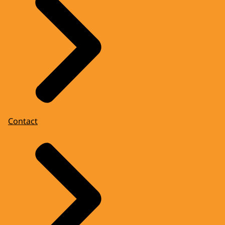
Contact