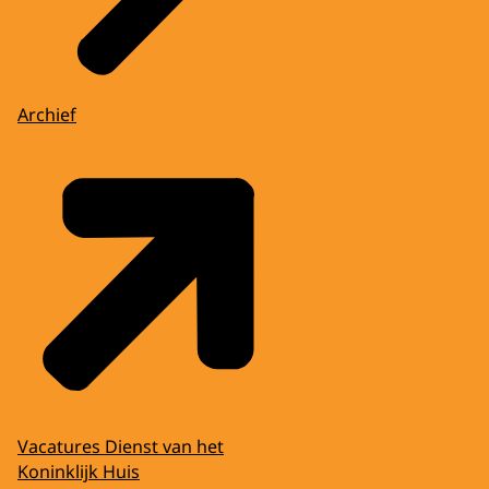
Archief
Vacatures Dienst van het
Koninklijk Huis