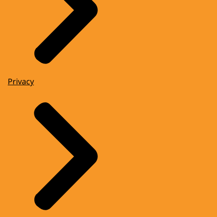
Privacy