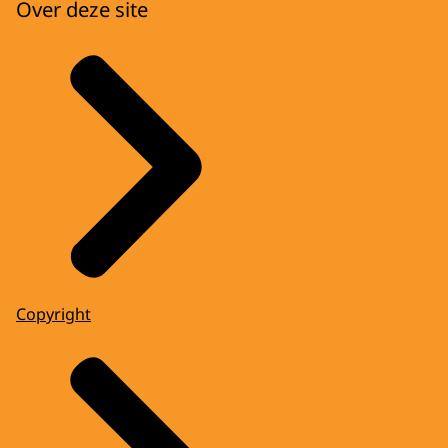
Over deze site
Copyright