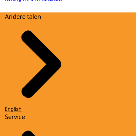
Andere talen
English
Service