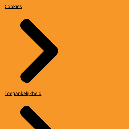
Cookies
Toegankelijkheid