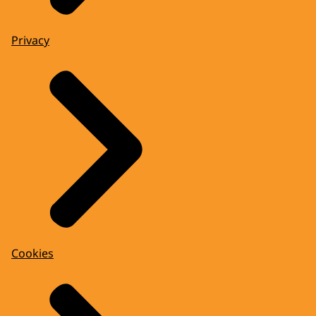
Privacy
Cookies