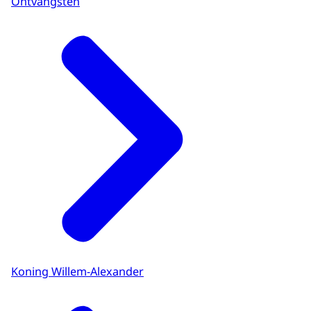
Ontvangsten
Koning Willem-Alexander