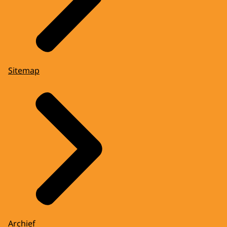
Sitemap
Archief