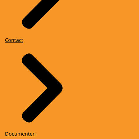
Contact
Documenten