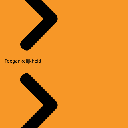
Toegankelijkheid