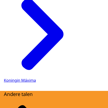
Koningin Máxima
Andere talen