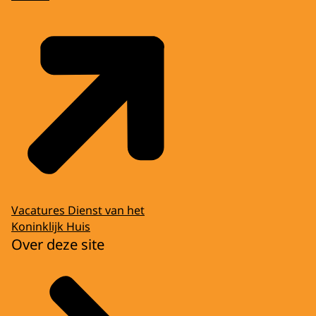
Vacatures Dienst van het
Koninklijk Huis
Over deze site