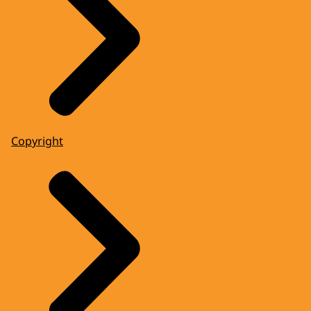
Copyright