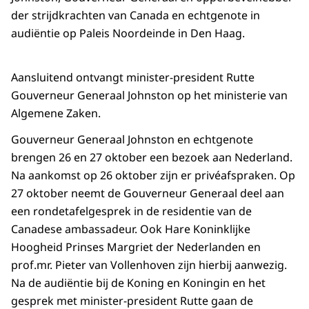
der strijdkrachten van Canada en echtgenote in
audiëntie op Paleis Noordeinde in Den Haag.
Aansluitend ontvangt minister-president Rutte
Gouverneur Generaal Johnston op het ministerie van
Algemene Zaken.
Gouverneur Generaal Johnston en echtgenote
brengen 26 en 27 oktober een bezoek aan Nederland.
Na aankomst op 26 oktober zijn er privéafspraken. Op
27 oktober neemt de Gouverneur Generaal deel aan
een rondetafelgesprek in de residentie van de
Canadese ambassadeur. Ook Hare Koninklijke
Hoogheid Prinses Margriet der Nederlanden en
prof.mr. Pieter van Vollenhoven zijn hierbij aanwezig.
Na de audiëntie bij de Koning en Koningin en het
gesprek met minister-president Rutte gaan de