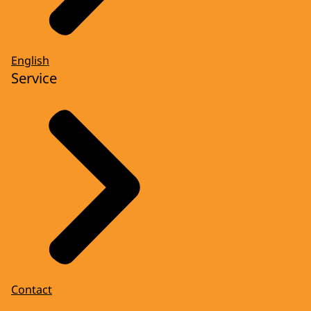
English
Service
Contact