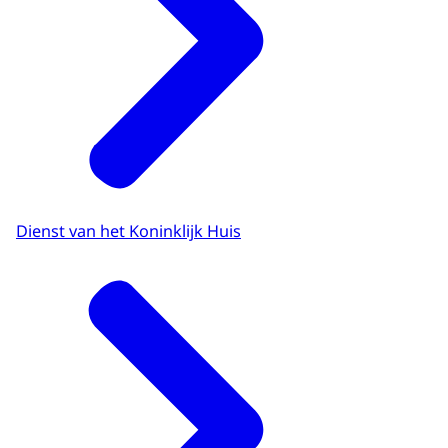
Dienst van het Koninklijk Huis