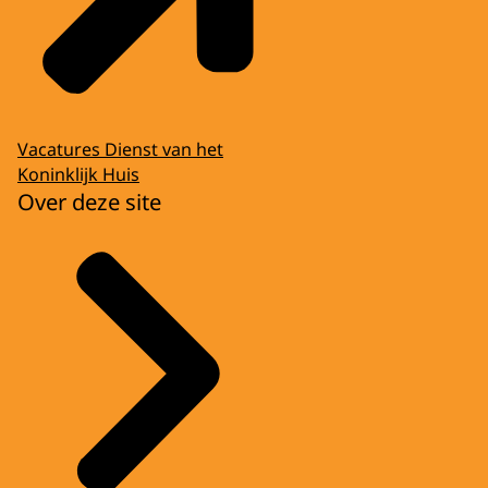
Vacatures Dienst van het
Koninklijk Huis
Over deze site