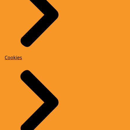
Cookies