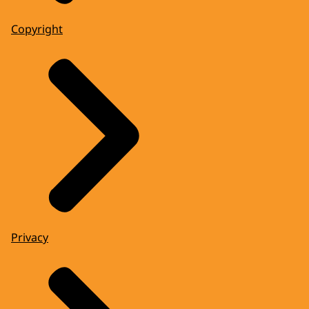
Copyright
Privacy