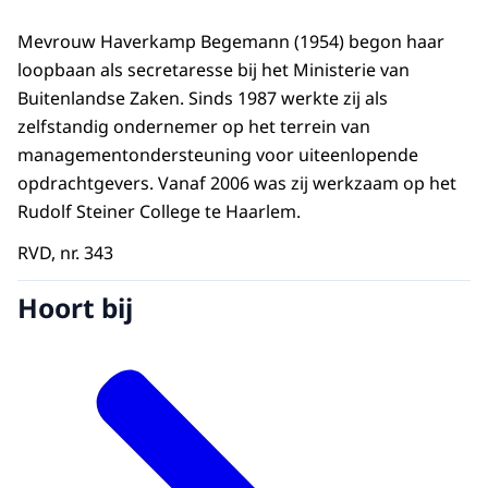
Mevrouw Haverkamp Begemann (1954) begon haar
loopbaan als secretaresse bij het Ministerie van
Buitenlandse Zaken. Sinds 1987 werkte zij als
zelfstandig ondernemer op het terrein van
managementondersteuning voor uiteenlopende
opdrachtgevers. Vanaf 2006 was zij werkzaam op het
Rudolf Steiner College te Haarlem.
RVD, nr. 343
Hoort bij