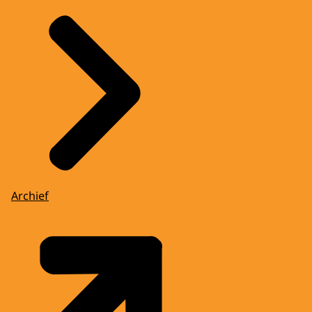
Archief