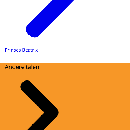
Prinses Beatrix
Andere talen