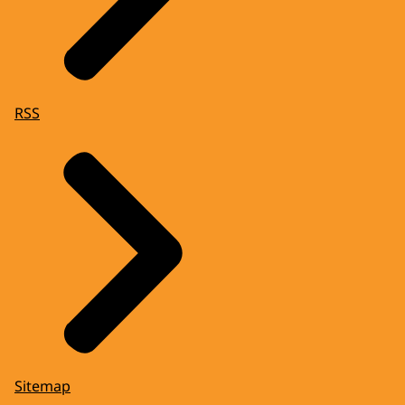
RSS
Sitemap