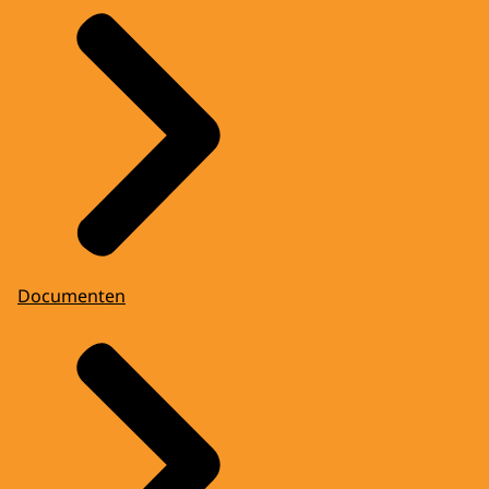
Documenten