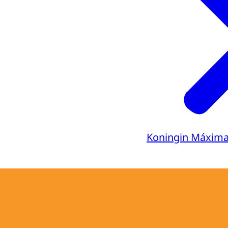
Koningin Máxim