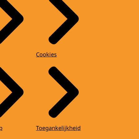
Cookies
p
Toegankelijkheid