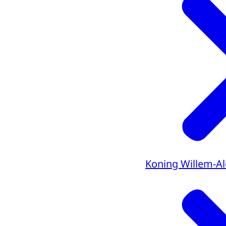
Koning Willem-A