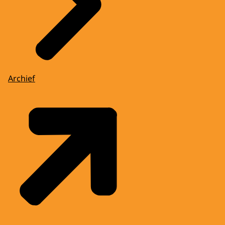
Archief