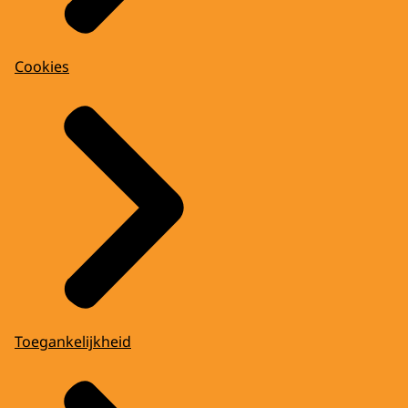
Cookies
Toegankelijkheid