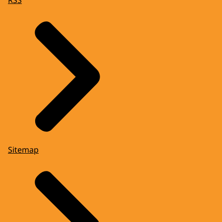
Sitemap