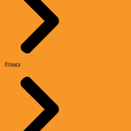
Privacy