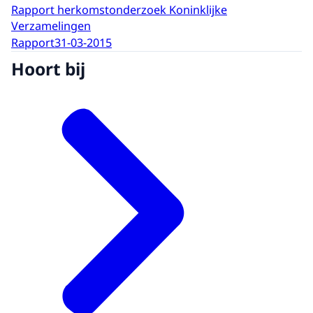
Rapport herkomstonderzoek Koninklijke
Verzamelingen
Rapport
31-03-2015
Hoort bij