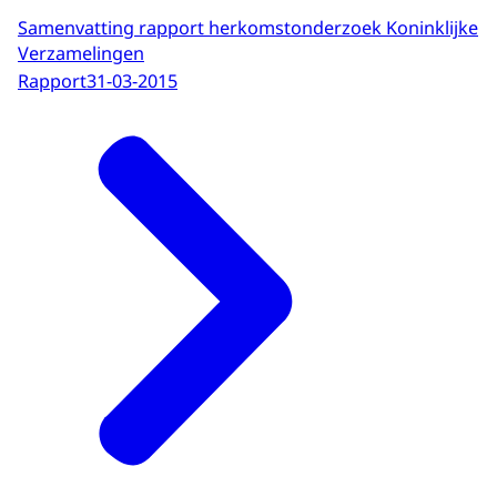
Samenvatting rapport herkomstonderzoek Koninklijke
Verzamelingen
Rapport
31-03-2015