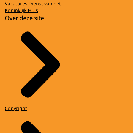
Vacatures Dienst van het
Koninklijk Huis
Over deze site
Copyright