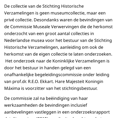
De collectie van de Stichting Historische
Verzamelingen is geen museumcollectie, maar een
privé collectie. Desondanks waren de bevindingen van
de Commissie Museale Verwervingen die de herkomst
onderzocht van een groot aantal collecties in
Nederlandse musea voor het bestuur van de Stichting
Historische Verzamelingen, aanleiding om ook de
herkomst van de eigen collectie te laten onderzoeken.
Het onderzoek naar de Koninklijke Verzamelingen is
door het bestuur in handen gelegd van een
onafhankelijke begeleidingscommissie onder leiding
van prof.dr. R.E.O. Ekkart. Hare Majesteit Koningin
Máxima is voorzitter van het stichtingsbestuur.
De commissie zal na beëindiging van haar
werkzaamheden de bevindingen inclusief
aanbevelingen vastleggen in een onderzoeksrapport