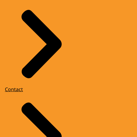
Contact