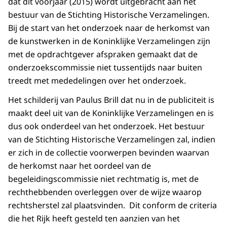
dat dit voorjaar (2015) wordt uitgebracht aan het
bestuur van de Stichting Historische Verzamelingen.
Bij de start van het onderzoek naar de herkomst van
de kunstwerken in de Koninklijke Verzamelingen zijn
met de opdrachtgever afspraken gemaakt dat de
onderzoekscommissie niet tussentijds naar buiten
treedt met mededelingen over het onderzoek.
Het schilderij van Paulus Brill dat nu in de publiciteit is
maakt deel uit van de Koninklijke Verzamelingen en is
dus ook onderdeel van het onderzoek. Het bestuur
van de Stichting Historische Verzamelingen zal, indien
er zich in de collectie voorwerpen bevinden waarvan
de herkomst naar het oordeel van de
begeleidingscommissie niet rechtmatig is, met de
rechthebbenden overleggen over de wijze waarop
rechtsherstel zal plaatsvinden. Dit conform de criteria
die het Rijk heeft gesteld ten aanzien van het