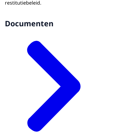
restitutiebeleid.
Documenten