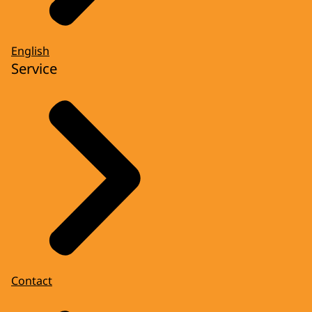
English
Service
Contact