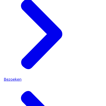
Bezoeken