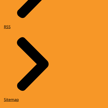
RSS
Sitemap