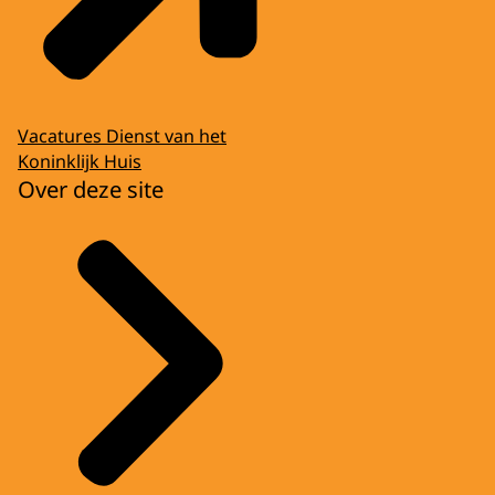
Vacatures Dienst van het
Koninklijk Huis
Over deze site