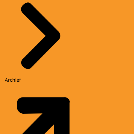
Archief