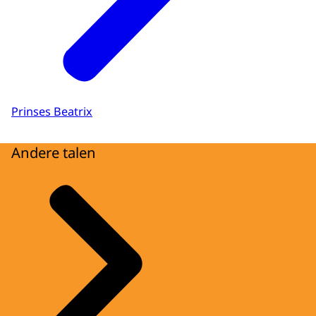
Prinses Beatrix
Andere talen