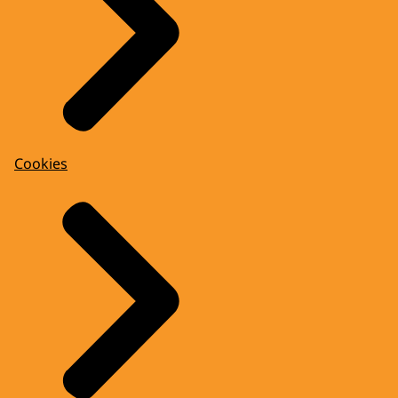
Cookies