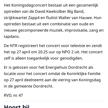
Het Koningsdagconcert bestaat uit een gezamenlijk
optreden van de David Kweksilber Big Band,
strijkkwartet Zapp4 en fluitist Walter van Hauwe. Hun
optreden bestaat uit een combinatie van oude en
nieuwe gecomponeerde muziek, improvisatie, zang en
tapdans.
De NTR registreert het concert voor televisie en zendt
het op 27 april om 20.25 uur op NPO 2 uit. Het concert
zelf is alleen toegankelijk voor genodigden.
Er is gekozen voor het Energiehuis Dordrecht als
locatie voor het concert omdat de Koninklijke Familie
op 27 april deelneemt aan de viering van Koningsdag
in de gemeente Dordrecht.
RVD, nr. 47
Hoort bij