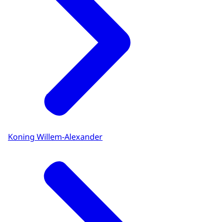
Koning Willem-Alexander