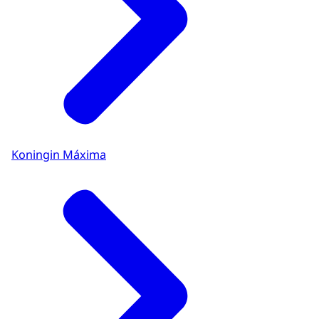
Koningin Máxima