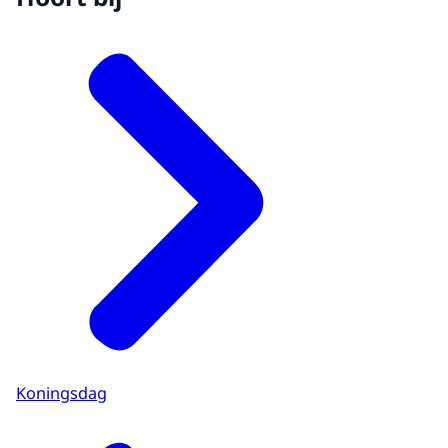
Koningsdag