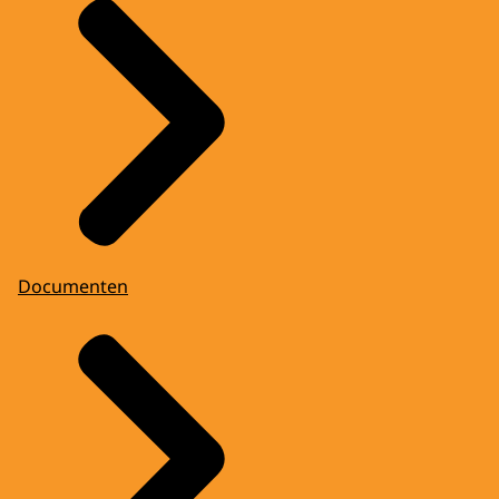
Documenten