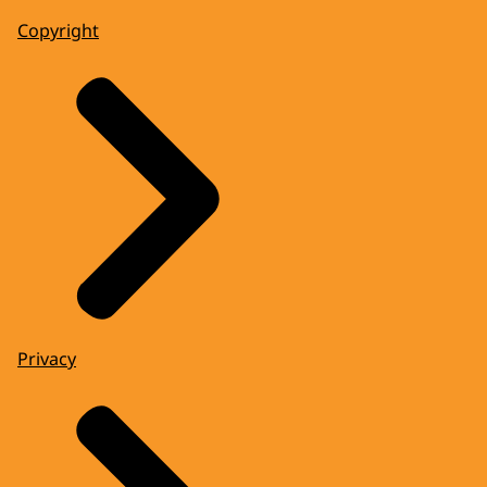
Copyright
Privacy