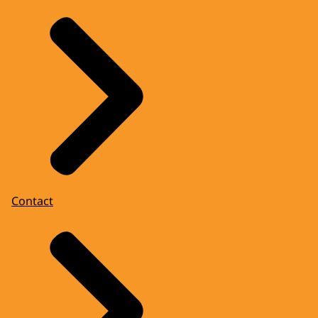
Contact