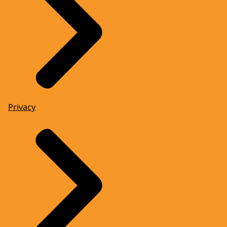
Privacy