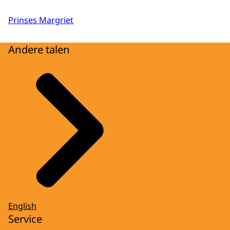
Prinses Margriet
Andere talen
English
Service