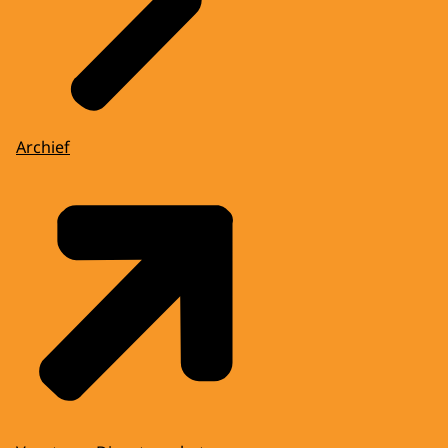
Archief