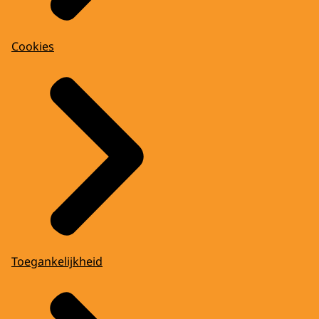
Cookies
Toegankelijkheid