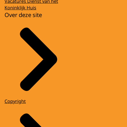
Vacatures Dienst van het
Koninklijk Huis
Over deze site
Copyright