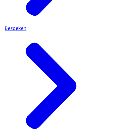
Bezoeken