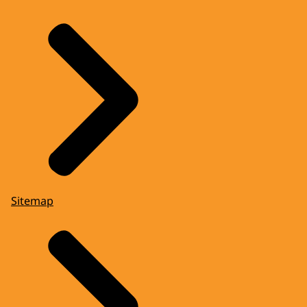
Sitemap