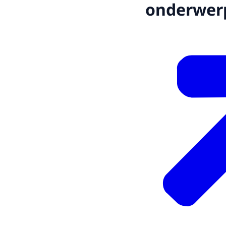
onderwer