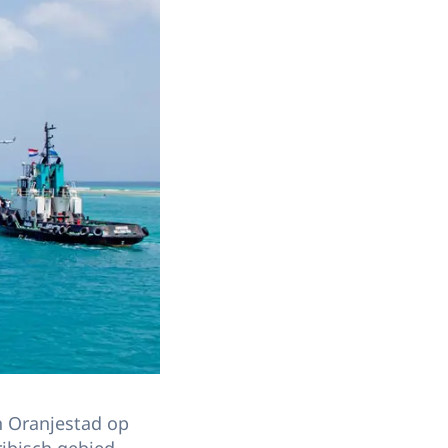
n Oranjestad op