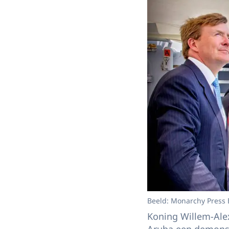
Beeld: Monarchy Press
Koning Willem-Ale