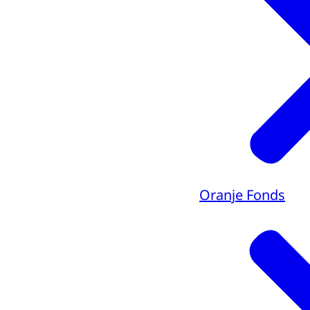
Oranje Fonds