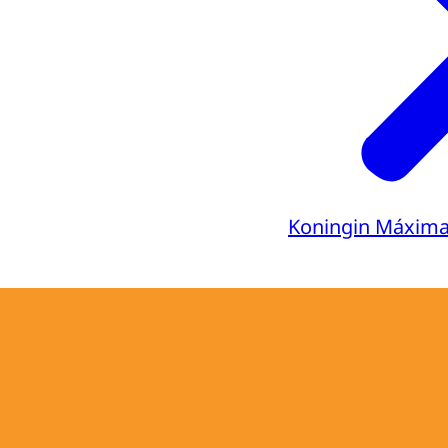
Koningin Máxim