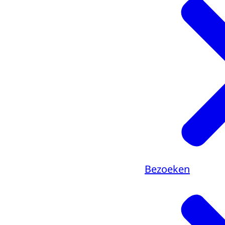
Bezoeken