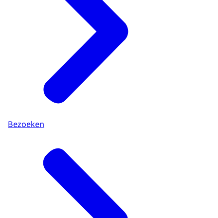
Bezoeken