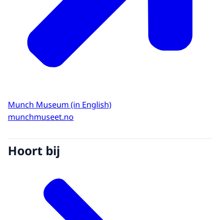
Munch Museum (in English)
munchmuseet.no
Hoort bij