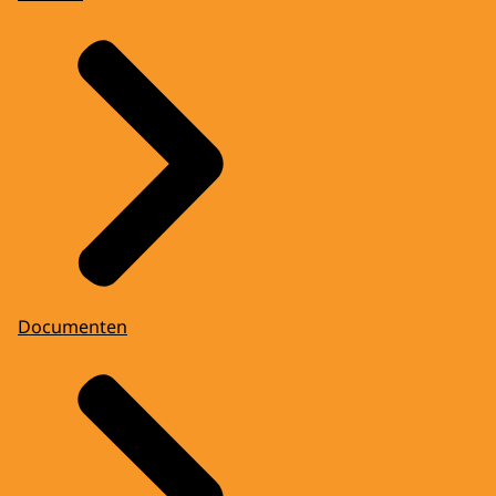
Documenten