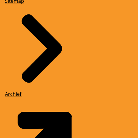
Sitemap
Archief