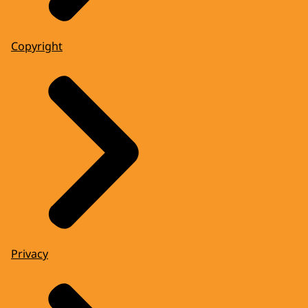
Copyright
Privacy