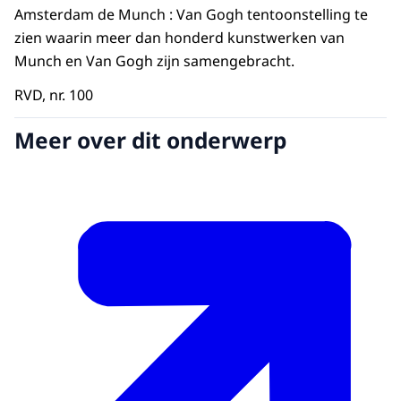
Amsterdam de Munch : Van Gogh tentoonstelling te
zien waarin meer dan honderd kunstwerken van
Munch en Van Gogh zijn samengebracht.
RVD, nr. 100
Meer over dit onderwerp