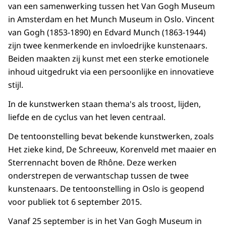
van een samenwerking tussen het Van Gogh Museum
in Amsterdam en het Munch Museum in Oslo. Vincent
van Gogh (1853-1890) en Edvard Munch (1863-1944)
zijn twee kenmerkende en invloedrijke kunstenaars.
Beiden maakten zij kunst met een sterke emotionele
inhoud uitgedrukt via een persoonlijke en innovatieve
stijl.
In de kunstwerken staan thema's als troost, lijden,
liefde en de cyclus van het leven centraal.
De tentoonstelling bevat bekende kunstwerken, zoals
Het zieke kind, De Schreeuw, Korenveld met maaier en
Sterrennacht boven de Rhône. Deze werken
onderstrepen de verwantschap tussen de twee
kunstenaars. De tentoonstelling in Oslo is geopend
voor publiek tot 6 september 2015.
Vanaf 25 september is in het Van Gogh Museum in