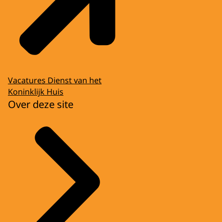
Vacatures Dienst van het
Koninklijk Huis
Over deze site