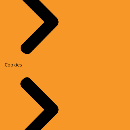
Cookies