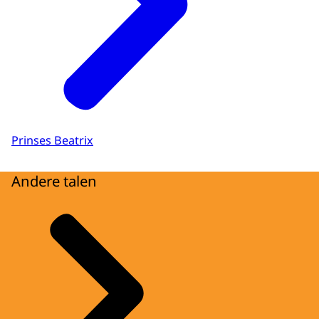
Prinses Beatrix
Andere talen