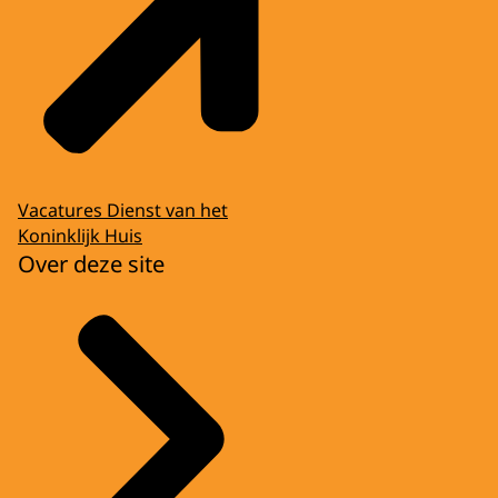
Vacatures Dienst van het
Koninklijk Huis
Over deze site