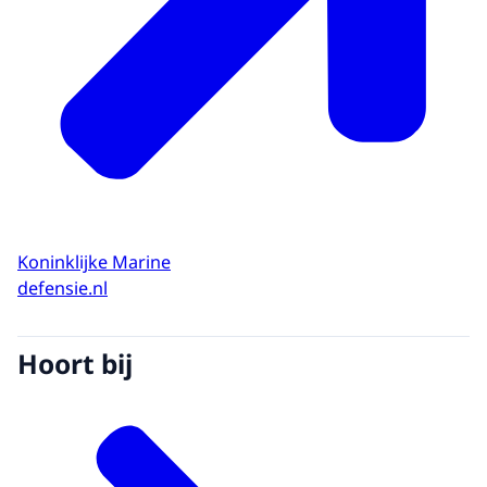
Koninklijke Marine
defensie.nl
Hoort bij