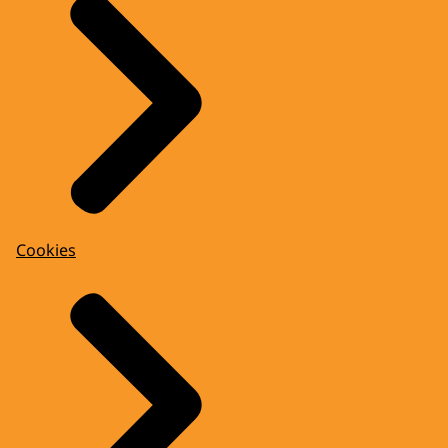
Cookies