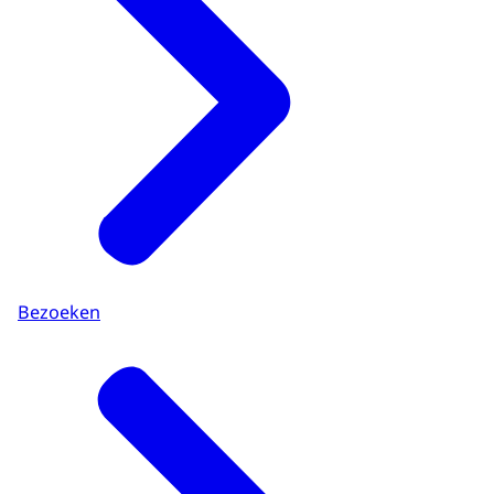
Bezoeken