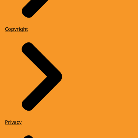
Copyright
Privacy