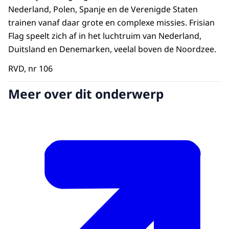
Nederland, Polen, Spanje en de Verenigde Staten
trainen vanaf daar grote en complexe missies.
Frisian
Flag
speelt zich af in het luchtruim van Nederland,
Duitsland en Denemarken, veelal boven de Noordzee.
RVD, nr 106
Meer over dit onderwerp