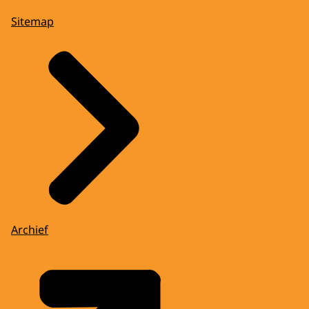
Sitemap
Archief