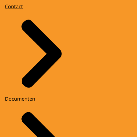
Contact
Documenten