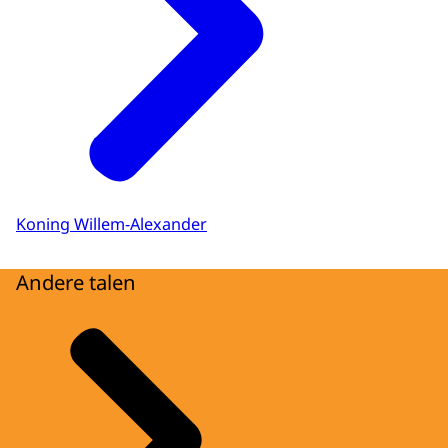
Koning Willem-Alexander
Andere talen