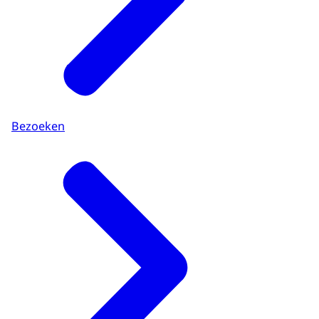
Bezoeken