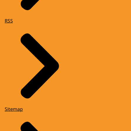
RSS
Sitemap