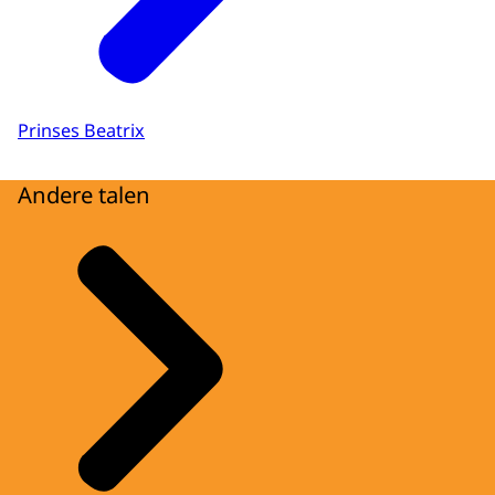
Prinses Beatrix
Andere talen