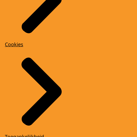
Cookies
Toegankelijkheid