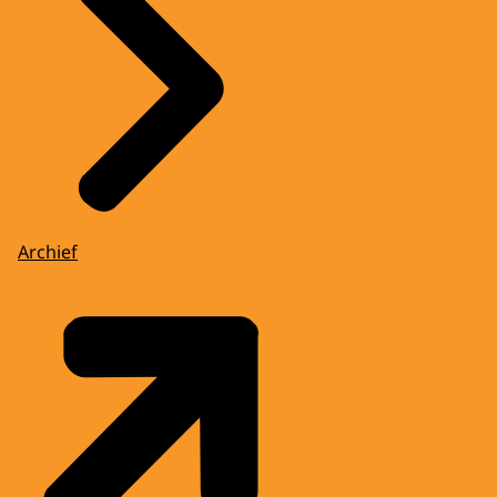
Archief