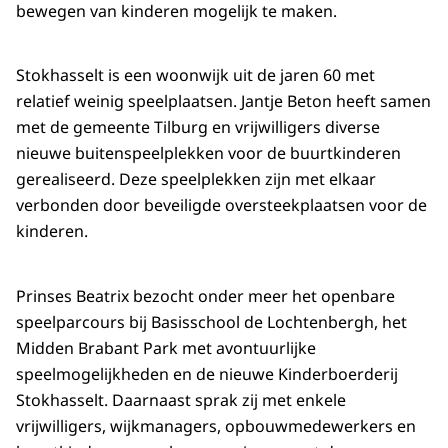
bewegen van kinderen mogelijk te maken.
Stokhasselt is een woonwijk uit de jaren 60 met
relatief weinig speelplaatsen. Jantje Beton heeft samen
met de gemeente Tilburg en vrijwilligers diverse
nieuwe buitenspeelplekken voor de buurtkinderen
gerealiseerd. Deze speelplekken zijn met elkaar
verbonden door beveiligde oversteekplaatsen voor de
kinderen.
Prinses Beatrix bezocht onder meer het openbare
speelparcours bij Basisschool de Lochtenbergh, het
Midden Brabant Park met avontuurlijke
speelmogelijkheden en de nieuwe Kinderboerderij
Stokhasselt. Daarnaast sprak zij met enkele
vrijwilligers, wijkmanagers, opbouwmedewerkers en