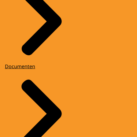
Documenten