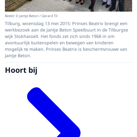
Beeld: © Jantje Beton / Gerard Til
Tilburg, woensdag 13 mei 2015: Prinses Beatrix brengt een
werkbezoek aan de Jantje Beton Speelbuurt in de Tilburgse
wijk Stokhasselt. Het fonds zet zich sinds 1968 in om
avontuurlijk buitenspelen en bewegen van kinderen
mogelijk te maken. Prinses Beatrix is beschermvrouwe van
Jantje Beton.
Hoort bij