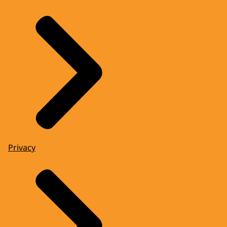
Privacy