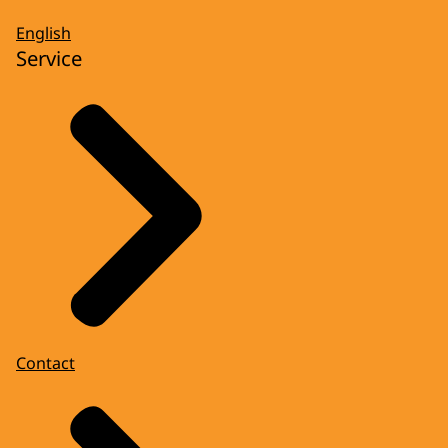
English
Service
Contact