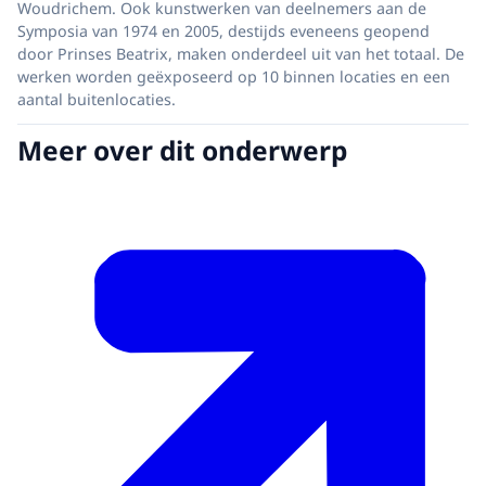
Woudrichem. Ook kunstwerken van deelnemers aan de
Symposia van 1974 en 2005, destijds eveneens geopend
door Prinses Beatrix, maken onderdeel uit van het totaal. De
werken worden geëxposeerd op 10 binnen locaties en een
aantal buitenlocaties.
Meer over dit onderwerp