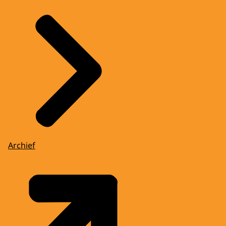
Archief