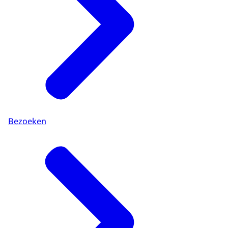
Bezoeken