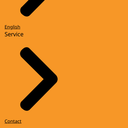
English
Service
Contact