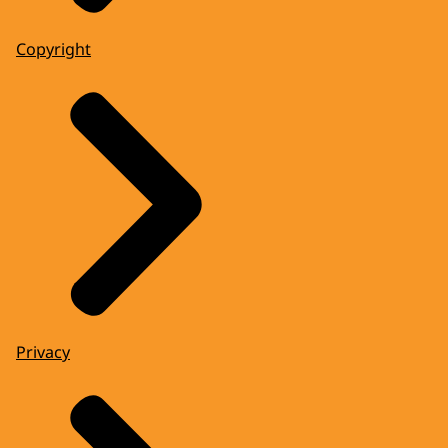
Copyright
Privacy