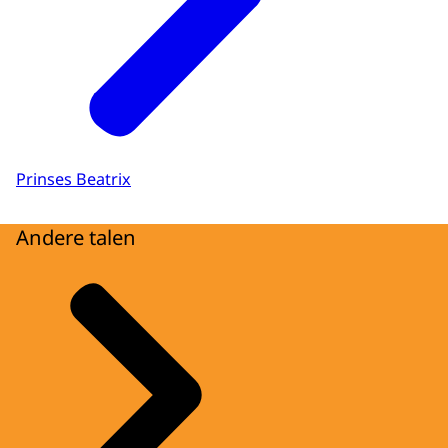
Prinses Beatrix
Andere talen