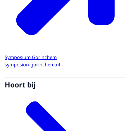
Symposium Gorinchem
symposion-gorinchem.nl
Hoort bij