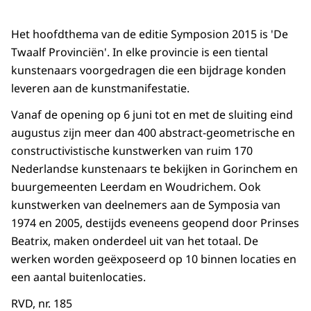
Het hoofdthema van de editie Symposion 2015 is 'De
Twaalf Provinciën'. In elke provincie is een tiental
kunstenaars voorgedragen die een bijdrage konden
leveren aan de kunstmanifestatie.
Vanaf de opening op 6 juni tot en met de sluiting eind
augustus zijn meer dan 400 abstract-geometrische en
constructivistische kunstwerken van ruim 170
Nederlandse kunstenaars te bekijken in Gorinchem en
buurgemeenten Leerdam en Woudrichem. Ook
kunstwerken van deelnemers aan de Symposia van
1974 en 2005, destijds eveneens geopend door Prinses
Beatrix, maken onderdeel uit van het totaal. De
werken worden geëxposeerd op 10 binnen locaties en
een aantal buitenlocaties.
RVD, nr. 185