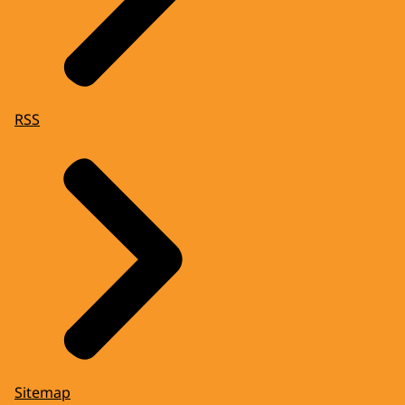
RSS
Sitemap