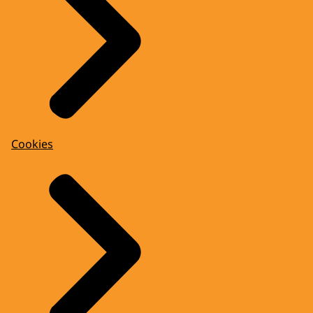
Cookies