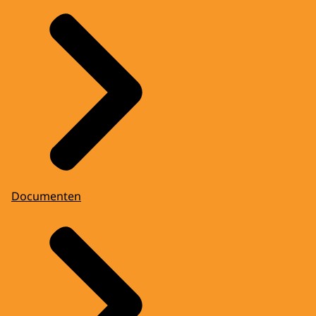
Documenten