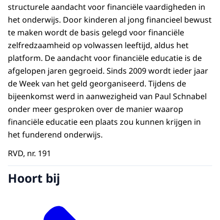
structurele aandacht voor financiële vaardigheden in
het onderwijs. Door kinderen al jong financieel bewust
te maken wordt de basis gelegd voor financiële
zelfredzaamheid op volwassen leeftijd, aldus het
platform. De aandacht voor financiële educatie is de
afgelopen jaren gegroeid. Sinds 2009 wordt ieder jaar
de Week van het geld georganiseerd. Tijdens de
bijeenkomst werd in aanwezigheid van Paul Schnabel
onder meer gesproken over de manier waarop
financiële educatie een plaats zou kunnen krijgen in
het funderend onderwijs.
RVD, nr. 191
Hoort bij