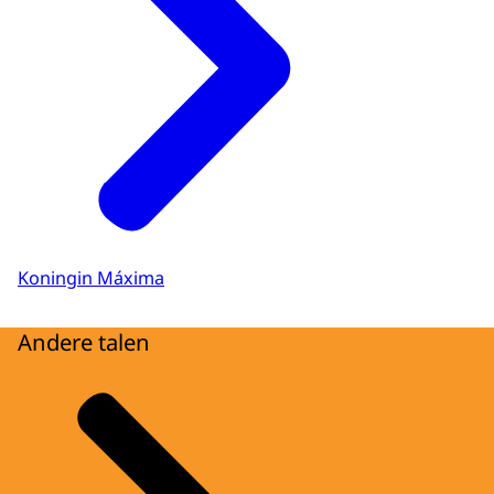
Koningin Máxima
Andere talen