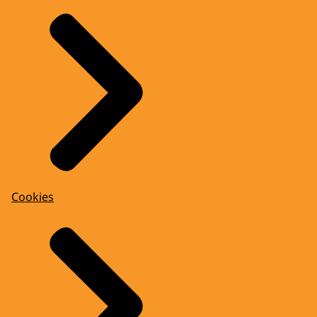
Cookies