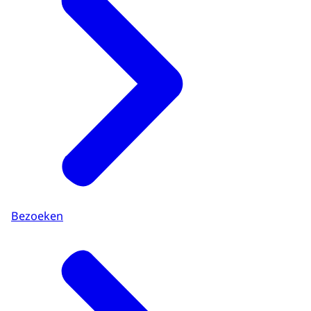
Bezoeken