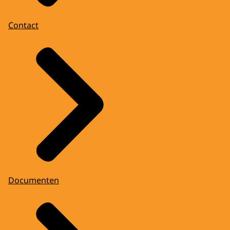
Contact
Documenten