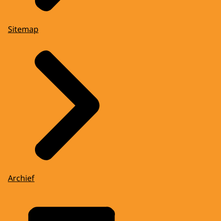
Sitemap
Archief