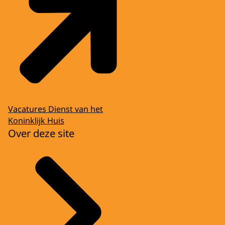
Vacatures Dienst van het
Koninklijk Huis
Over deze site