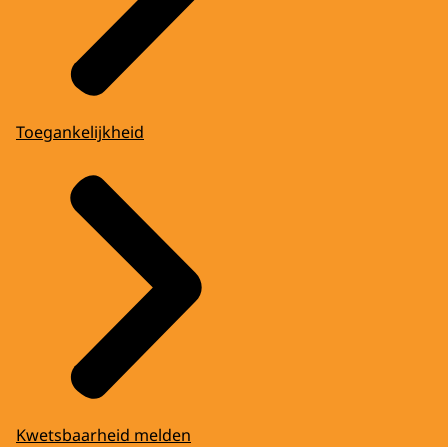
Toegankelijkheid
Kwetsbaarheid melden