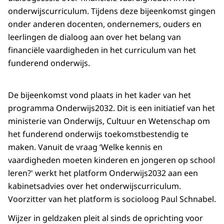
onderwijscurriculum. Tijdens deze bijeenkomst gingen
onder anderen docenten, ondernemers, ouders en
leerlingen de dialoog aan over het belang van
financiële vaardigheden in het curriculum van het
funderend onderwijs.
De bijeenkomst vond plaats in het kader van het
programma Onderwijs2032. Dit is een initiatief van het
ministerie van Onderwijs, Cultuur en Wetenschap om
het funderend onderwijs toekomstbestendig te
maken. Vanuit de vraag ‘Welke kennis en
vaardigheden moeten kinderen en jongeren op school
leren?' werkt het platform Onderwijs2032 aan een
kabinetsadvies over het onderwijscurriculum.
Voorzitter van het platform is socioloog Paul Schnabel.
Wijzer in geldzaken pleit al sinds de oprichting voor