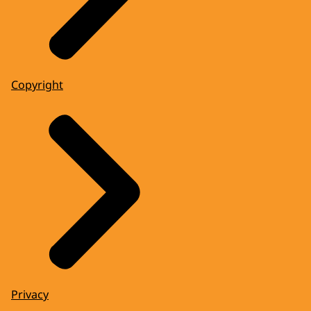
Copyright
Privacy