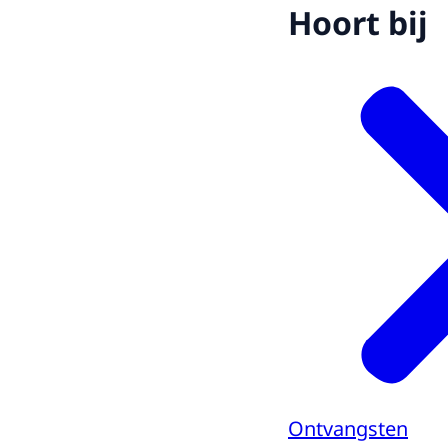
Hoort bij
Ontvangsten