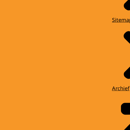
Sitema
Archief