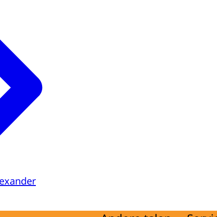
lexander