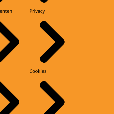
enten
Privacy
Cookies