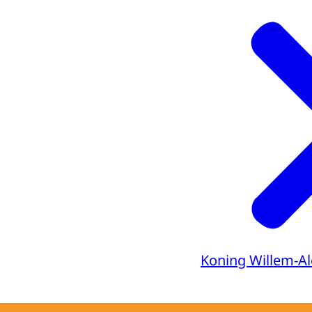
Koning Willem-A