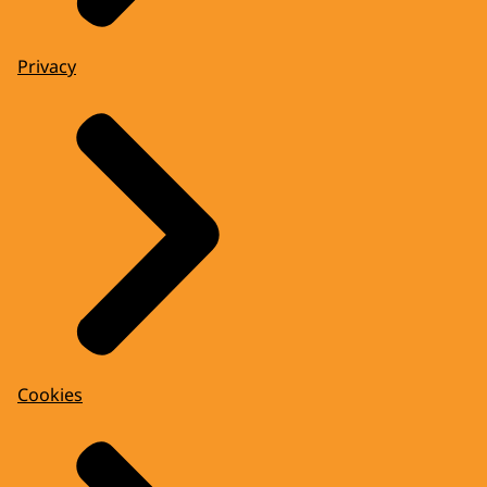
Privacy
Cookies