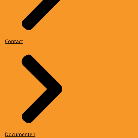
Contact
Documenten