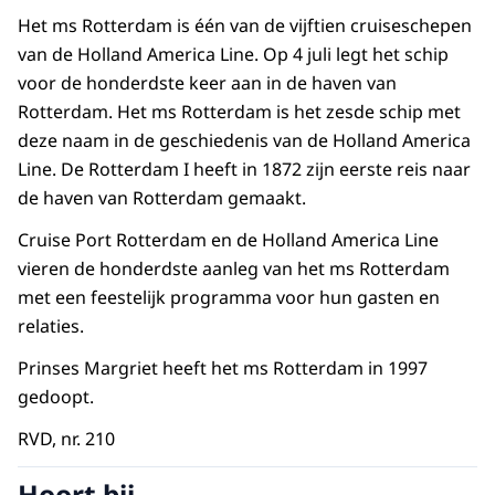
Het ms Rotterdam is één van de vijftien cruiseschepen
van de Holland America Line. Op 4 juli legt het schip
voor de honderdste keer aan in de haven van
Rotterdam. Het ms Rotterdam is het zesde schip met
deze naam in de geschiedenis van de Holland America
Line. De Rotterdam I heeft in 1872 zijn eerste reis naar
de haven van Rotterdam gemaakt.
Cruise Port Rotterdam en de Holland America Line
vieren de honderdste aanleg van het ms Rotterdam
met een feestelijk programma voor hun gasten en
relaties.
Prinses Margriet heeft het ms Rotterdam in 1997
gedoopt.
RVD, nr. 210
Hoort bij