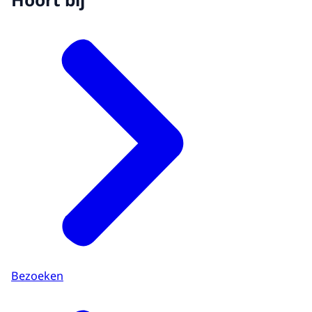
Bezoeken