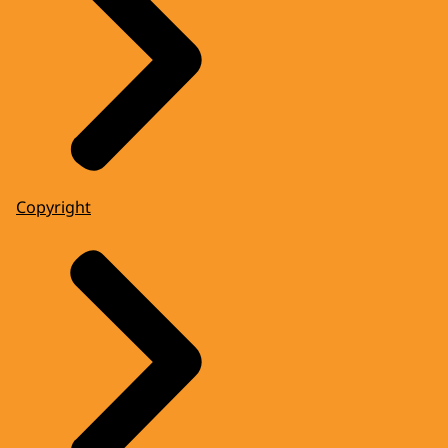
Copyright