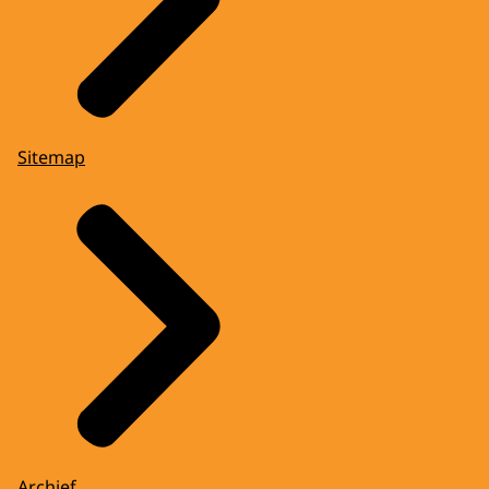
Sitemap
Archief