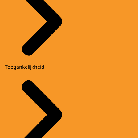
Toegankelijkheid