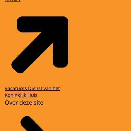
Vacatures Dienst van het
Koninklijk Huis
Over deze site