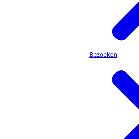
Bezoeken