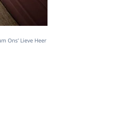
um Ons’ Lieve Heer