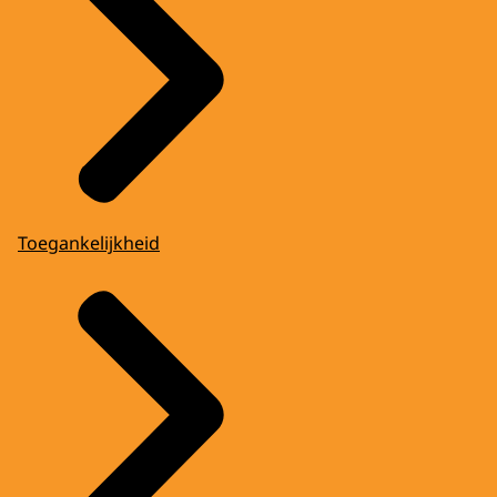
Toegankelijkheid