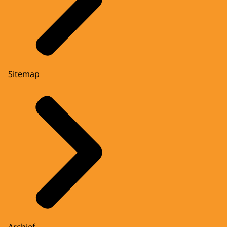
Sitemap
Archief