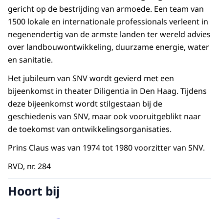
gericht op de bestrijding van armoede. Een team van
1500 lokale en internationale professionals verleent in
negenendertig van de armste landen ter wereld advies
over landbouwontwikkeling, duurzame energie, water
en sanitatie.
Het jubileum van SNV wordt gevierd met een
bijeenkomst in theater Diligentia in Den Haag. Tijdens
deze bijeenkomst wordt stilgestaan bij de
geschiedenis van SNV, maar ook vooruitgeblikt naar
de toekomst van ontwikkelingsorganisaties.
Prins Claus was van 1974 tot 1980 voorzitter van SNV.
RVD, nr. 284
Hoort bij