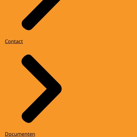
Contact
Documenten