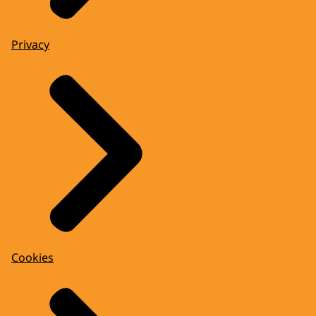
Privacy
Cookies