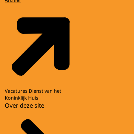
Vacatures Dienst van het
Koninklijk Huis
Over deze site