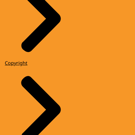
Copyright