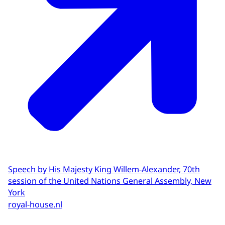
Speech by His Majesty King Willem-Alexander, 70th
session of the United Nations General Assembly, New
York
royal-house.nl