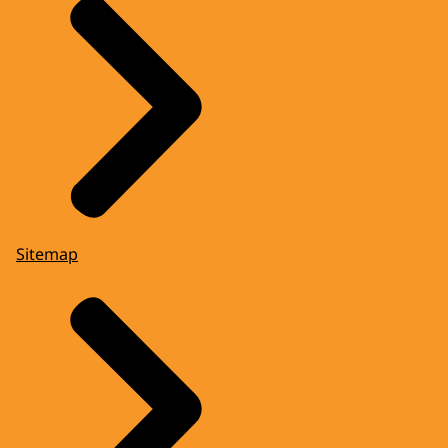
Sitemap