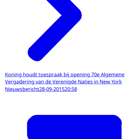
Koning houdt toespraak bij opening 70e Algemene
Vergadering van de Verenigde Naties in New York
Nieuwsbericht
28-09-2015
20:58