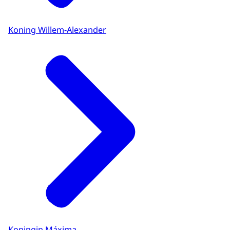
Koning Willem-Alexander
Koningin Máxima