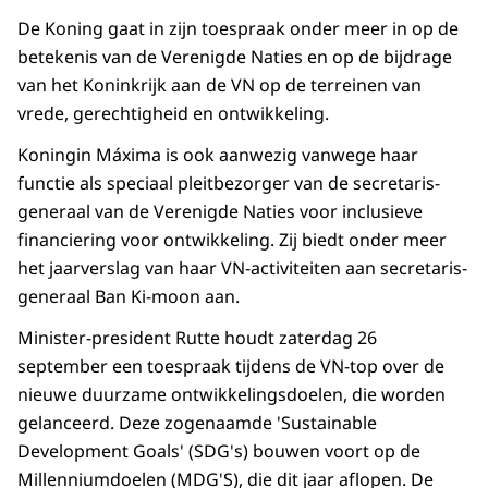
De Koning gaat in zijn toespraak onder meer in op de
betekenis van de Verenigde Naties en op de bijdrage
van het Koninkrijk aan de VN op de terreinen van
vrede, gerechtigheid en ontwikkeling.
Koningin Máxima is ook aanwezig vanwege haar
functie als speciaal pleitbezorger van de secretaris-
generaal van de Verenigde Naties voor inclusieve
financiering voor ontwikkeling. Zij biedt onder meer
het jaarverslag van haar VN-activiteiten aan secretaris-
generaal Ban Ki-moon aan.
Minister-president Rutte houdt zaterdag 26
september een toespraak tijdens de VN-top over de
nieuwe duurzame ontwikkelingsdoelen, die worden
gelanceerd. Deze zogenaamde 'Sustainable
Development Goals' (SDG's) bouwen voort op de
Millenniumdoelen (MDG'S), die dit jaar aflopen. De