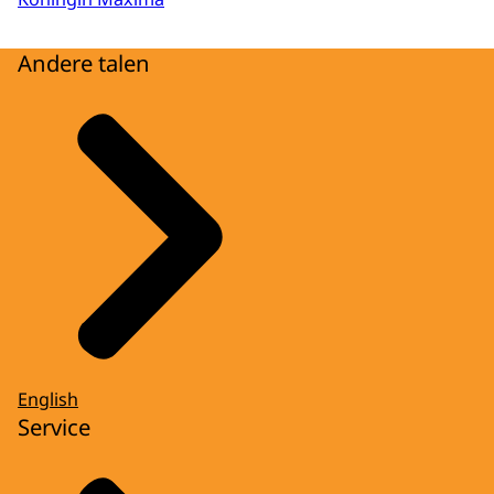
Andere talen
English
Service