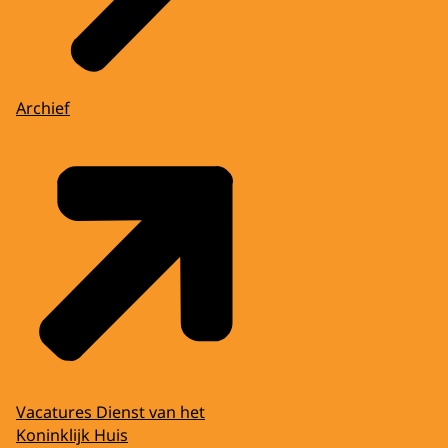
Archief
Vacatures Dienst van het
Koninklijk Huis