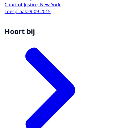
Court of Justice, New York
Toespraak
29-09-2015
Hoort bij