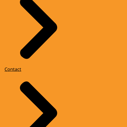
Contact