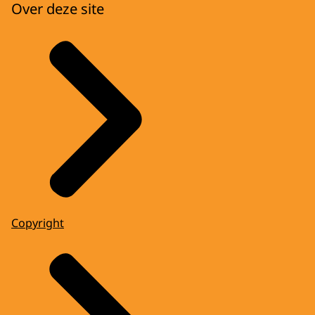
Over deze site
Copyright