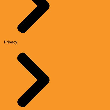
Privacy