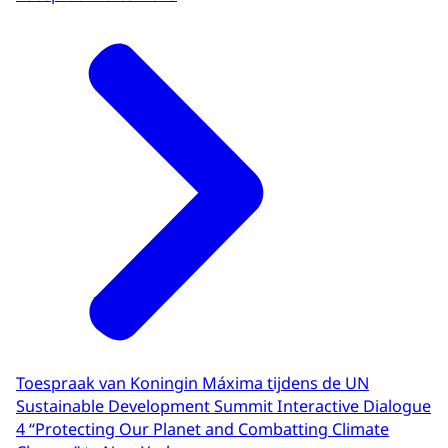
Toespraak van Koningin Máxima tijdens de UN
Sustainable Development Summit Interactive Dialogue
4 “Protecting Our Planet and Combatting Climate