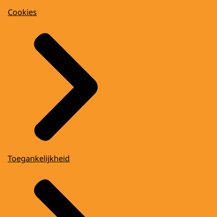
Cookies
Toegankelijkheid