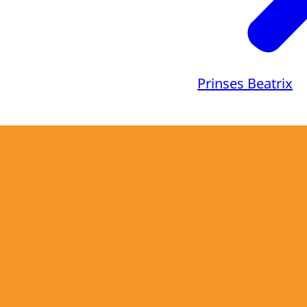
Prinses Beatrix