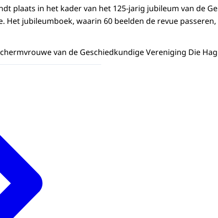
indt plaats in het kader van het 125-jarig jubileum van de 
. Het jubileumboek, waarin 60 beelden de revue passeren,
Beschermvrouwe van de Geschiedkundige Vereniging Die Hag