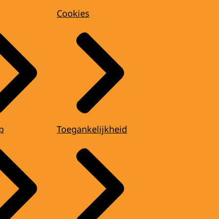
Cookies
p
Toegankelijkheid