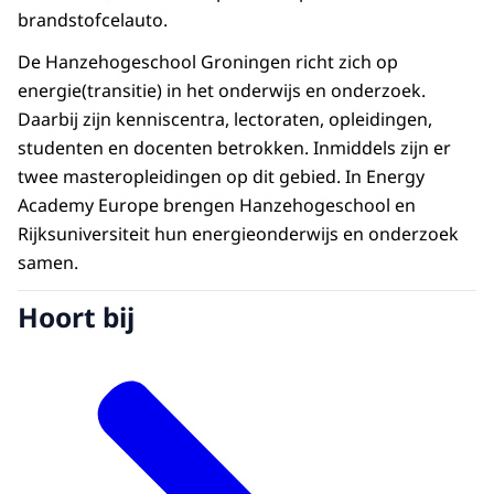
brandstofcelauto.
De Hanzehogeschool Groningen richt zich op
energie(transitie) in het onderwijs en onderzoek.
Daarbij zijn kenniscentra, lectoraten, opleidingen,
studenten en docenten betrokken. Inmiddels zijn er
twee masteropleidingen op dit gebied. In Energy
Academy Europe brengen Hanzehogeschool en
Rijksuniversiteit hun energieonderwijs en onderzoek
samen.
Hoort bij