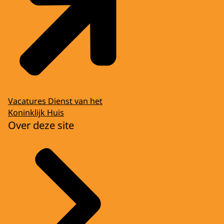
Vacatures Dienst van het
Koninklijk Huis
Over deze site