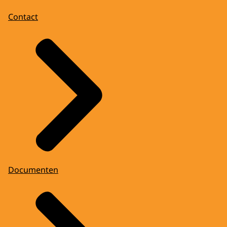
Contact
Documenten