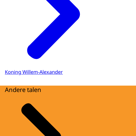
Koning Willem-Alexander
Andere talen