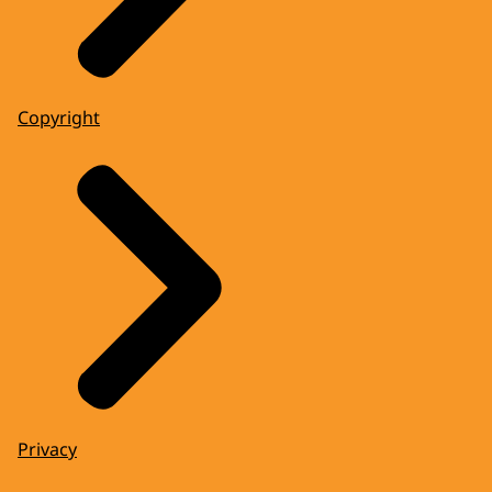
Copyright
Privacy