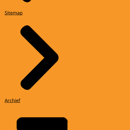
Sitemap
Archief