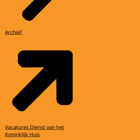
Archief
Vacatures Dienst van het
Koninklijk Huis