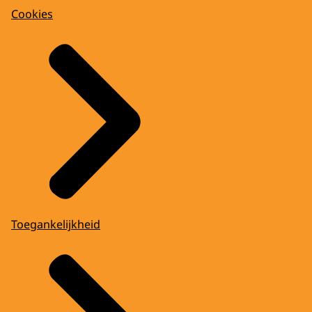
Cookies
Toegankelijkheid