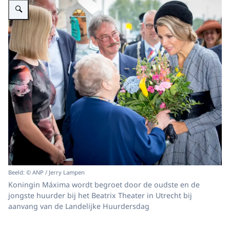
Beeld: © ANP / Jerry Lampen
Koningin Máxima wordt begroet door de oudste en de
jongste huurder bij het Beatrix Theater in Utrecht bij
aanvang van de Landelijke Huurdersdag