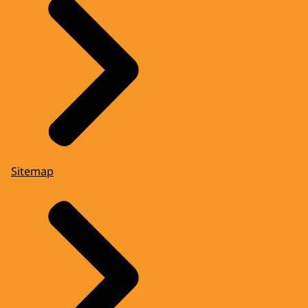
Sitemap