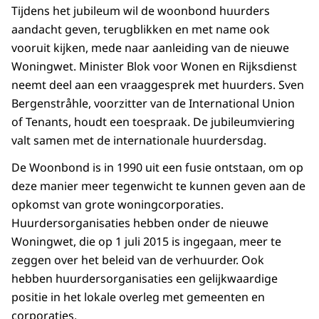
Tijdens het jubileum wil de woonbond huurders
aandacht geven, terugblikken en met name ook
vooruit kijken, mede naar aanleiding van de nieuwe
Woningwet. Minister Blok voor Wonen en Rijksdienst
neemt deel aan een vraaggesprek met huurders. Sven
Bergenstråhle, voorzitter van de International Union
of Tenants, houdt een toespraak. De jubileumviering
valt samen met de internationale huurdersdag.
De Woonbond is in 1990 uit een fusie ontstaan, om op
deze manier meer tegenwicht te kunnen geven aan de
opkomst van grote woningcorporaties.
Huurdersorganisaties hebben onder de nieuwe
Woningwet, die op 1 juli 2015 is ingegaan, meer te
zeggen over het beleid van de verhuurder. Ook
hebben huurdersorganisaties een gelijkwaardige
positie in het lokale overleg met gemeenten en
corporaties.