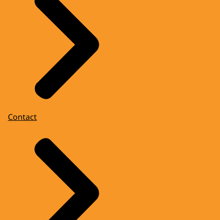
Contact