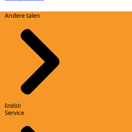
Andere talen
English
Service