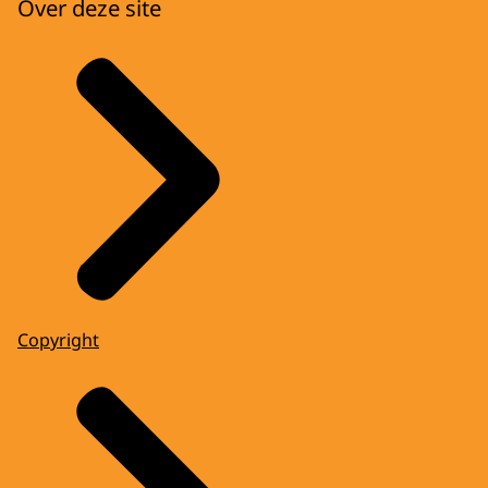
Over deze site
Copyright