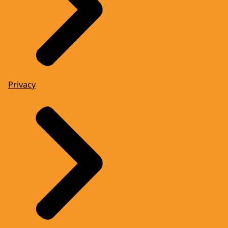
Privacy