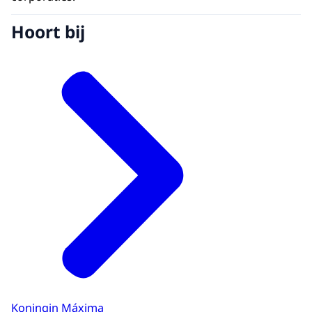
Hoort bij
Koningin Máxima