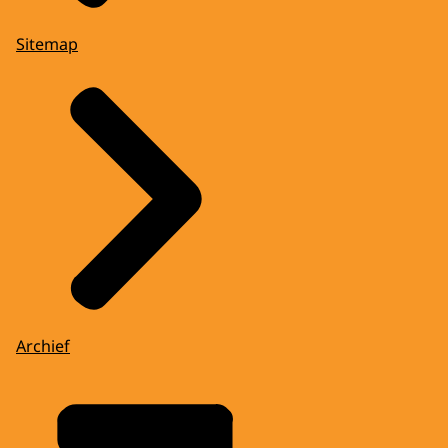
Sitemap
Archief