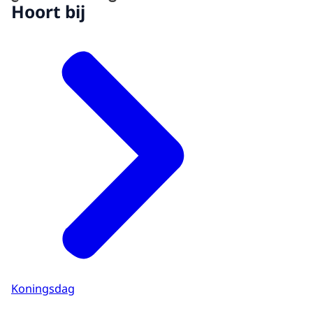
Hoort bij
Koningsdag