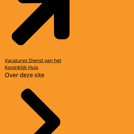
Vacatures Dienst van het
Koninklijk Huis
Over deze site