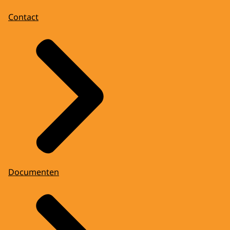
Contact
Documenten