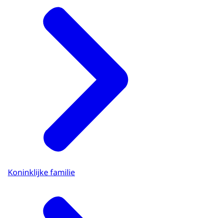
Koninklijke familie