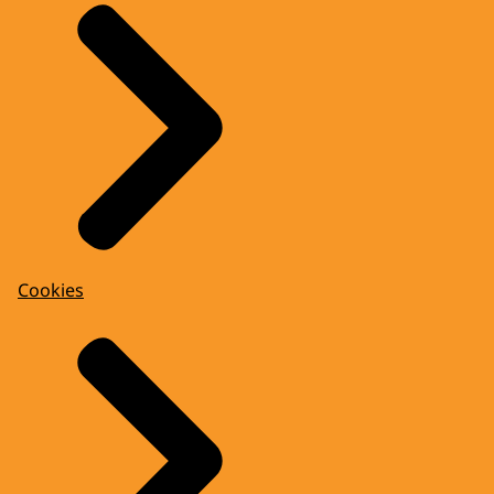
Cookies