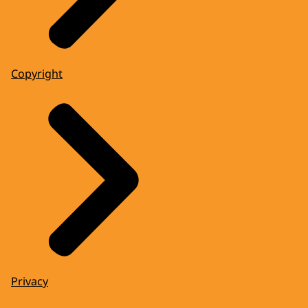
Copyright
Privacy