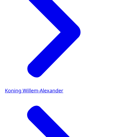
Koning Willem-Alexander