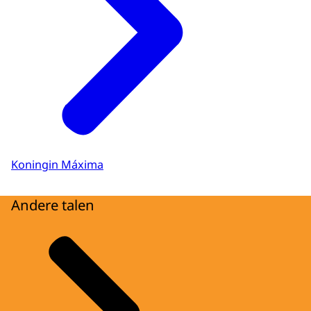
Koningin Máxima
Andere talen