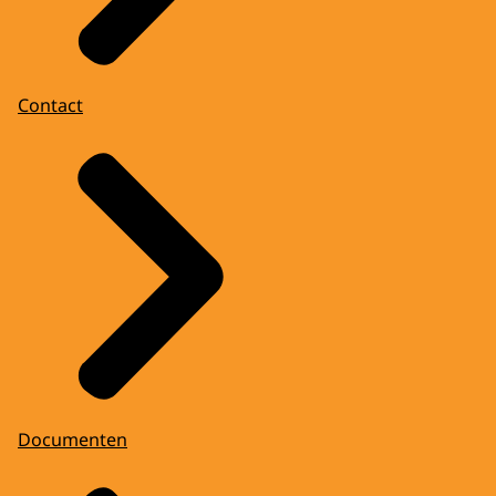
Contact
Documenten