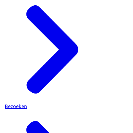
Bezoeken