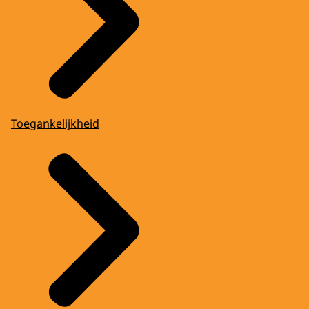
Toegankelijkheid