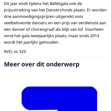
Dit jaar vindt tijdens het Balletgala ook de
prijsuitreiking van het Dansersfonds plaats. Er worden
drie aanmoedigingsprijzen uitgereikt voor
veelbelovende dansers en een prijs van verdienste aan
een danser of choreograaf als blijk van lof. Voorheen
vond het gala tweejaarlijks plaats, maar sinds 2014
wordt het jaarlijks gehouden.
RVD, nr. 329
Meer over dit onderwerp