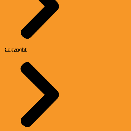
Copyright