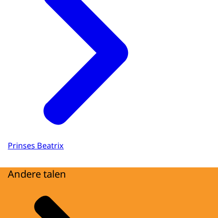
Prinses Beatrix
Andere talen