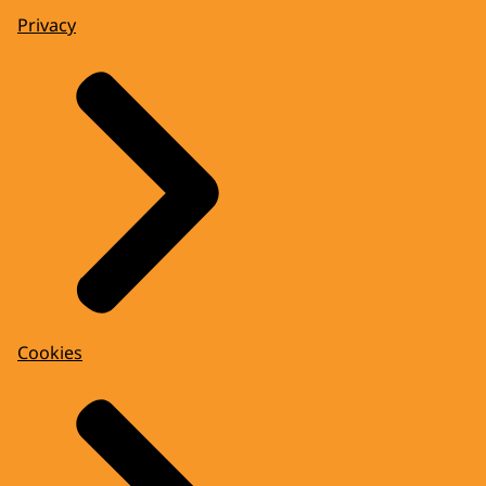
Privacy
Cookies