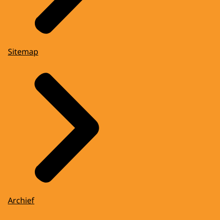
Sitemap
Archief