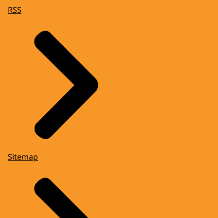
RSS
Sitemap