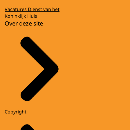
Vacatures Dienst van het
Koninklijk Huis
Over deze site
Copyright