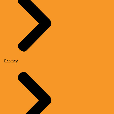
Privacy