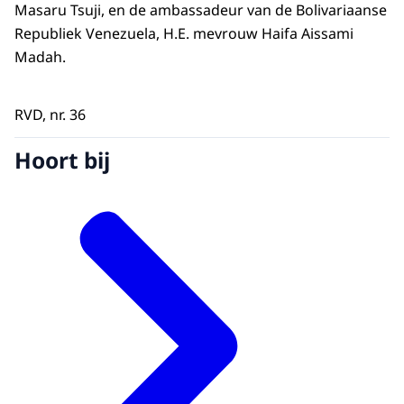
Masaru Tsuji, en de ambassadeur van de Bolivariaanse
Republiek Venezuela, H.E. mevrouw Haifa Aissami
Madah.
RVD, nr. 36
Hoort bij