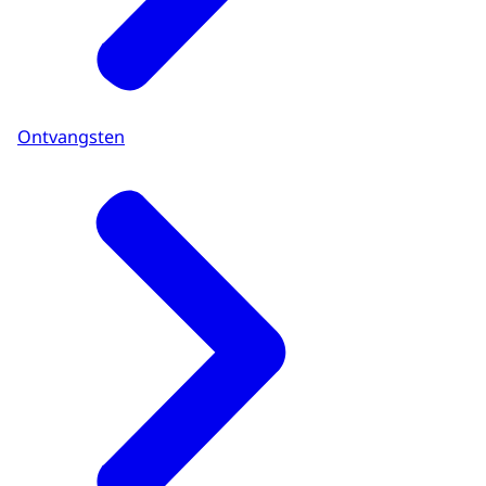
Ontvangsten