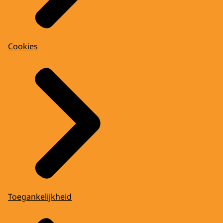
Cookies
Toegankelijkheid