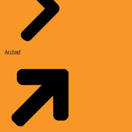
Archief