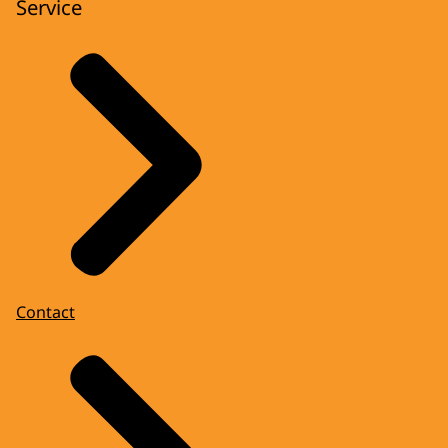
Service
Contact