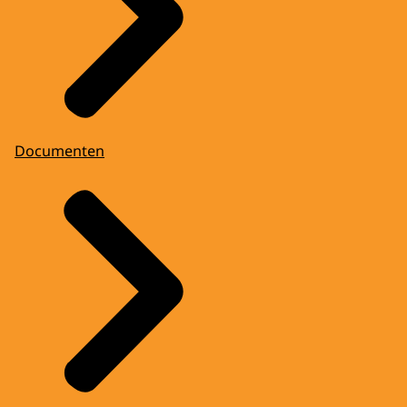
Documenten