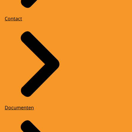
Contact
Documenten