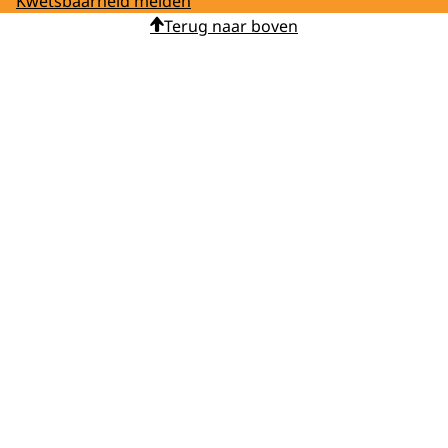
Kwetsbaarheid melden
Terug naar boven