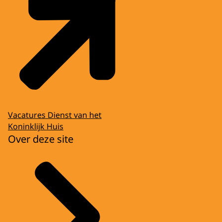
Vacatures Dienst van het
Koninklijk Huis
Over deze site