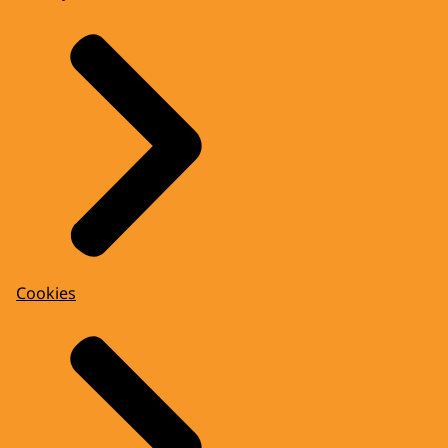
Cookies