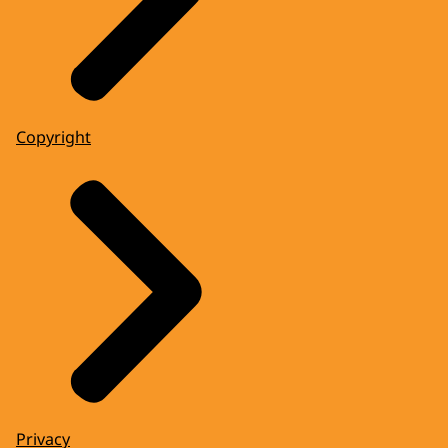
Copyright
Privacy