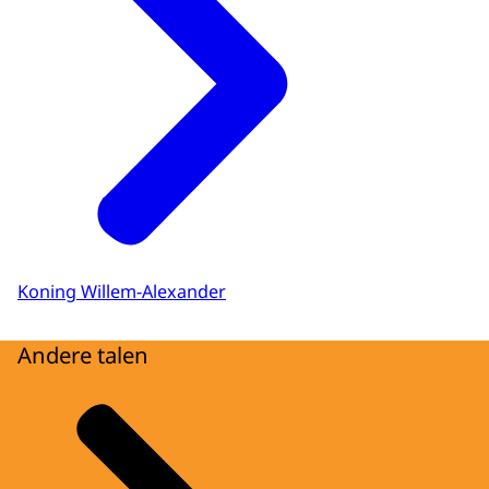
Koning Willem-Alexander
Andere talen