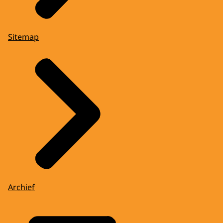
Sitemap
Archief