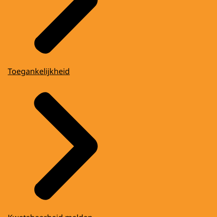
Toegankelijkheid