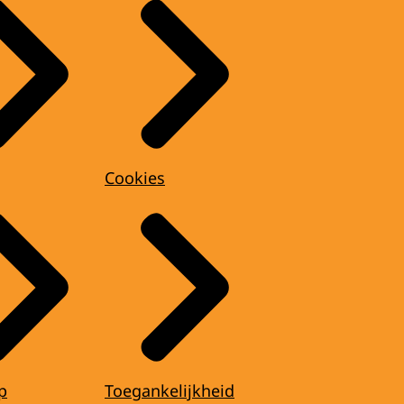
Cookies
p
Toegankelijkheid