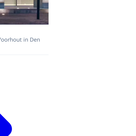
Voorhout in Den