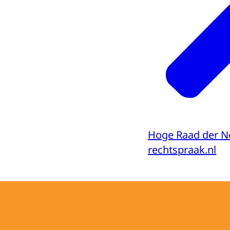
Hoge Raad der N
rechtspraak.nl