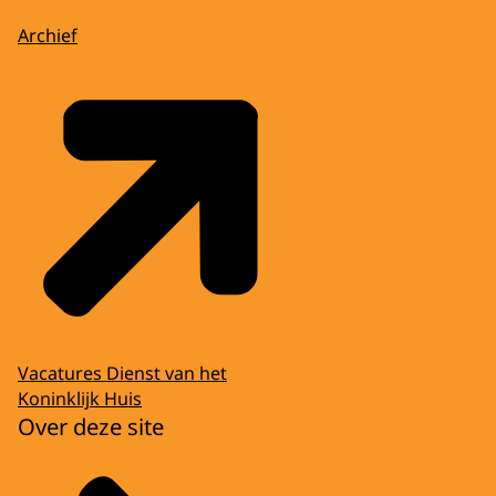
Archief
Vacatures Dienst van het
Koninklijk Huis
Over deze site