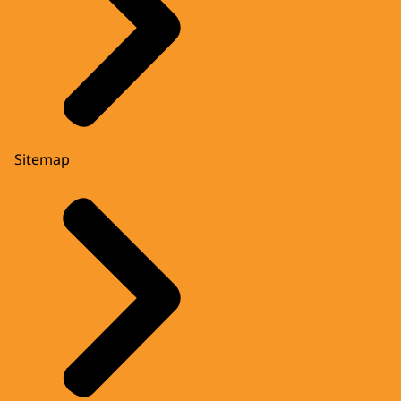
Sitemap