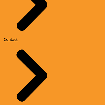
Contact