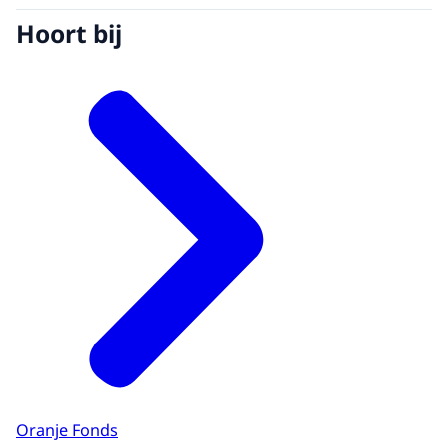
Hoort bij
Oranje Fonds