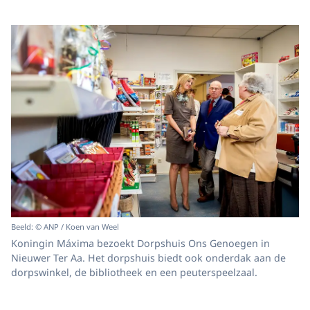
Beeld: © ANP / Koen van Weel
Koningin Máxima bezoekt Dorpshuis Ons Genoegen in
Nieuwer Ter Aa. Het dorpshuis biedt ook onderdak aan de
dorpswinkel, de bibliotheek en een peuterspeelzaal.