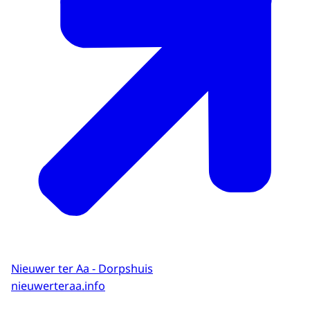
Nieuwer ter Aa - Dorpshuis
nieuwerteraa.info