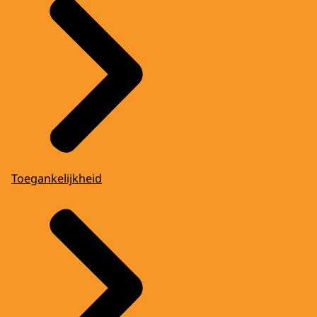
Toegankelijkheid