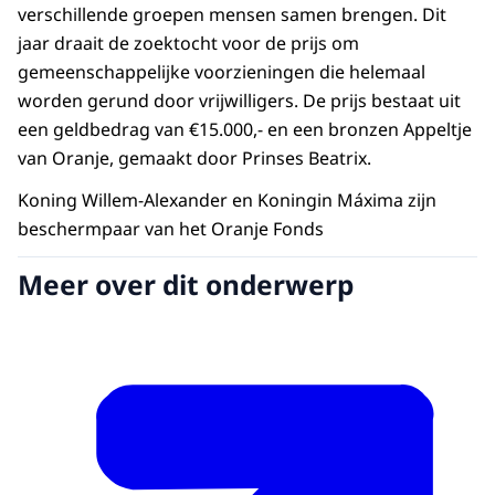
verschillende groepen mensen samen brengen. Dit
jaar draait de zoektocht voor de prijs om
gemeenschappelijke voorzieningen die helemaal
worden gerund door vrijwilligers. De prijs bestaat uit
een geldbedrag van €15.000,- en een bronzen Appeltje
van Oranje, gemaakt door Prinses Beatrix.
Koning Willem-Alexander en Koningin Máxima zijn
beschermpaar van het Oranje Fonds
Meer over dit onderwerp