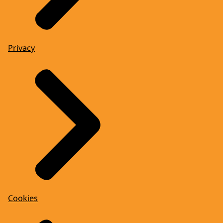
Privacy
Cookies