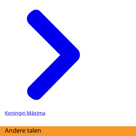
Koningin Máxima
Andere talen